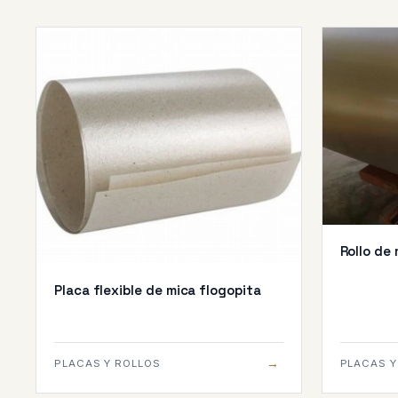
Rollo de
Placa flexible de mica flogopita
→
PLACAS Y ROLLOS
PLACAS Y