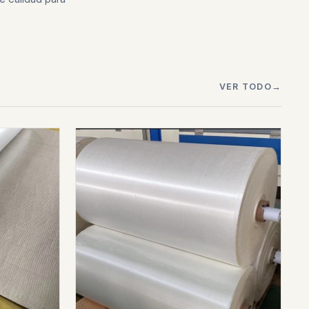
VER TODO