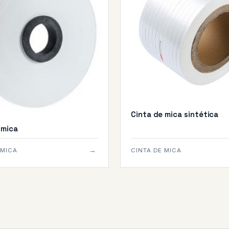
Cinta de mica sintética
 mica
→
 MICA
CINTA DE MICA