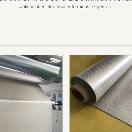
aplicaciones eléctricas y térmicas exigentes.