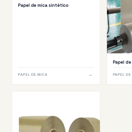
Papel de mica sintético
Papel de
→
PAPEL DE MICA
PAPEL DE