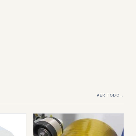
VER TODO