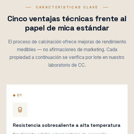
CARACTERÍSTICAS CLAVE
Cinco ventajas técnicas frente al
papel de mica estándar
El proceso de calcinación ofrece mejoras de rendimiento
medibles — no afirmaciones de marketing. Cada
propiedad a continuación se verifica por lote en nuestro
laboratorio de CC.
◆ 01
Resistencia sobresaliente a alta temperatura