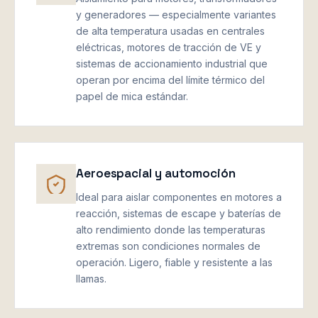
y generadores — especialmente variantes
de alta temperatura usadas en centrales
eléctricas, motores de tracción de VE y
sistemas de accionamiento industrial que
operan por encima del límite térmico del
papel de mica estándar.
Aeroespacial y automoción
Ideal para aislar componentes en motores a
reacción, sistemas de escape y baterías de
alto rendimiento donde las temperaturas
extremas son condiciones normales de
operación. Ligero, fiable y resistente a las
llamas.