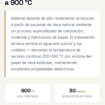
a 900 °C
Material aislante de alto rendimiento producido
a partir de escamas de mica natural mediante
un proceso especializado de calcinación,
molienda y fabricación de papel. El tratamiento
térmico elimina el agua estructural y los
volátiles — elevando la temperatura de
servicio continuo 200–300 °C por encima del
papel de mica estándar, manteniendo
excelentes propiedades dieléctricas.
900
30
°C
kV/mm
USO CONTINUO
RIGIDEZ DIELÉCTRICA