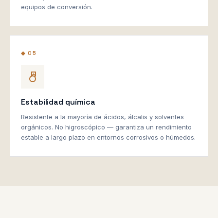
equipos de conversión.
◆ 05
Estabilidad química
Resistente a la mayoría de ácidos, álcalis y solventes
orgánicos. No higroscópico — garantiza un rendimiento
estable a largo plazo en entornos corrosivos o húmedos.