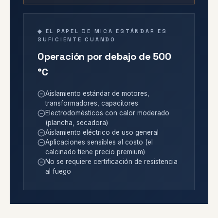
◆ EL PAPEL DE MICA ESTÁNDAR ES
SUFICIENTE CUANDO
Operación por debajo de 500
°C
Aislamiento estándar de motores,
transformadores, capacitores
Electrodomésticos con calor moderado
(plancha, secadora)
Aislamiento eléctrico de uso general
Aplicaciones sensibles al costo (el
calcinado tiene precio premium)
No se requiere certificación de resistencia
al fuego