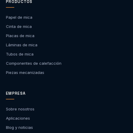
PRODUCTOS
Papel de mica
Cinta de mica
Placas de mica
Láminas de mica
Tubos de mica
Componentes de calefacción
Piezas mecanizadas
EMPRESA
Sobre nosotros
Aplicaciones
Blog y noticias