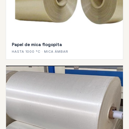
Papel de mica flogopita
HASTA 1000 °C · MICA ÁMBAR