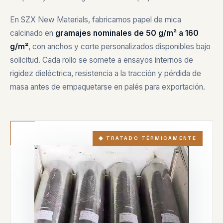
En SZX New Materials, fabricamos papel de mica
calcinado en
gramajes nominales de 50 g/m² a 160
g/m²
, con anchos y corte personalizados disponibles bajo
solicitud. Cada rollo se somete a ensayos internos de
rigidez dieléctrica, resistencia a la tracción y pérdida de
masa antes de empaquetarse en palés para exportación.
◆ TRATADO TÉRMICAMENTE