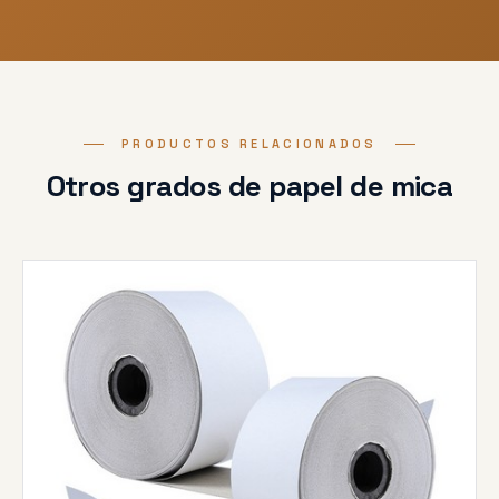
PRODUCTOS RELACIONADOS
Otros grados de papel de mica