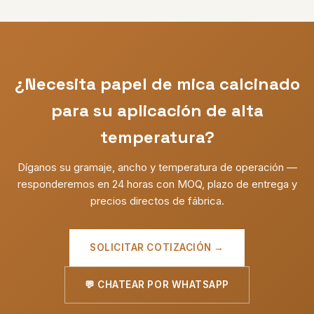
¿Necesita papel de mica calcinado
para su aplicación de alta
temperatura?
Díganos su gramaje, ancho y temperatura de operación —
responderemos en 24 horas con MOQ, plazo de entrega y
precios directos de fábrica.
SOLICITAR COTIZACIÓN →
💬 CHATEAR POR WHATSAPP