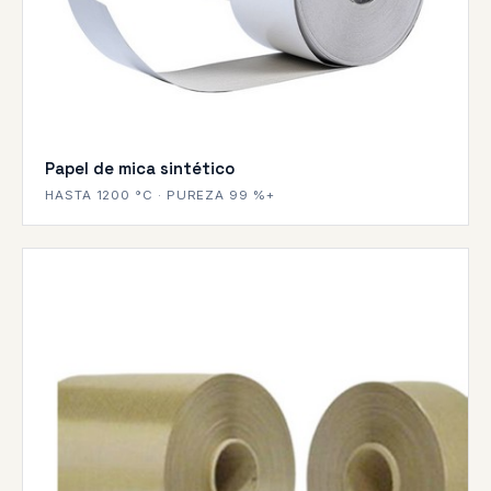
Papel de mica sintético
HASTA 1200 °C · PUREZA 99 %+