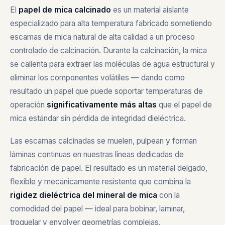
El
papel de mica calcinado
es un material aislante
especializado para alta temperatura fabricado sometiendo
escamas de mica natural de alta calidad a un proceso
controlado de calcinación. Durante la calcinación, la mica
se calienta para extraer las moléculas de agua estructural y
eliminar los componentes volátiles — dando como
resultado un papel que puede soportar temperaturas de
operación
significativamente más altas
que el papel de
mica estándar sin pérdida de integridad dieléctrica.
Las escamas calcinadas se muelen, pulpean y forman
láminas continuas en nuestras líneas dedicadas de
fabricación de papel. El resultado es un material delgado,
flexible y mecánicamente resistente que combina la
rigidez dieléctrica del mineral de mica
con la
comodidad del papel — ideal para bobinar, laminar,
troquelar y envolver geometrías complejas.