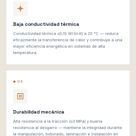
Baja conductividad térmica
Conductividad térmica ≤0,15 W/(m·K) a 25 °C — reduce
eficazmente la transferencia de calor y contribuye a una
mayor eficiencia energética en sistemas de alta
temperatura.
◆ 04
Durabilidad mecánica
Alta resistencia a la tracción (≥3 MPa) y buena
resistencia al desgarro — mantiene la integridad durante
la manipulación, bobinado, laminación e instalación en