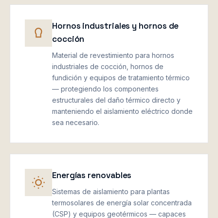
Hornos industriales y hornos de
cocción
Material de revestimiento para hornos
industriales de cocción, hornos de
fundición y equipos de tratamiento térmico
— protegiendo los componentes
estructurales del daño térmico directo y
manteniendo el aislamiento eléctrico donde
sea necesario.
Energías renovables
Sistemas de aislamiento para plantas
termosolares de energía solar concentrada
(CSP) y equipos geotérmicos — capaces