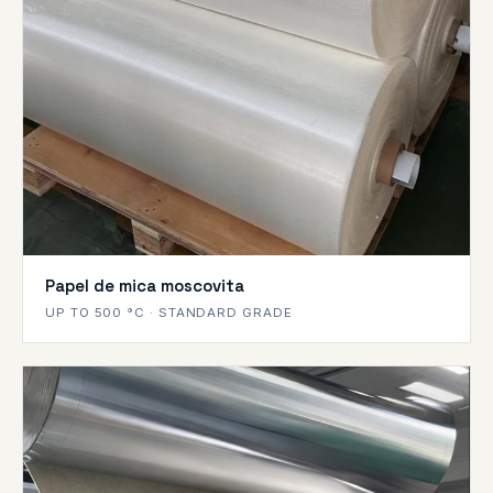
Papel de mica moscovita
UP TO 500 °C · STANDARD GRADE