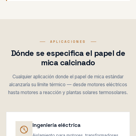
APLICACIONES
Dónde se especifica el papel de
mica calcinado
Cualquier aplicación donde el papel de mica estándar
alcanzaría su límite térmico — desde motores eléctricos
hasta motores a reacción y plantas solares termosolares.
Ingeniería eléctrica
Aislamiento para motores, transformadores