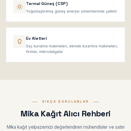
Termal Güneş (CSP)
Yoğunlaştırılmış güneş enerjisi sistemlerinde yalıtım
Ev Aletleri
Saç kurutma makineleri, ekmek kızartma makineleri,
fırınlar, mikrodalgalar
SIKÇA SORULANLAR
Mika Kağıt Alıcı Rehberi
Mika kağıt yelpazemizi değerlendiren mühendisler ve satın