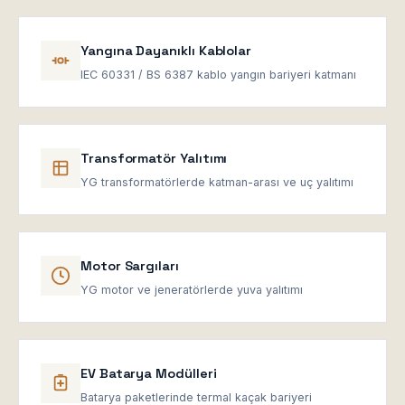
Yangına Dayanıklı Kablolar
IEC 60331 / BS 6387 kablo yangın bariyeri katmanı
Transformatör Yalıtımı
YG transformatörlerde katman-arası ve uç yalıtımı
Motor Sargıları
YG motor ve jeneratörlerde yuva yalıtımı
EV Batarya Modülleri
Batarya paketlerinde termal kaçak bariyeri