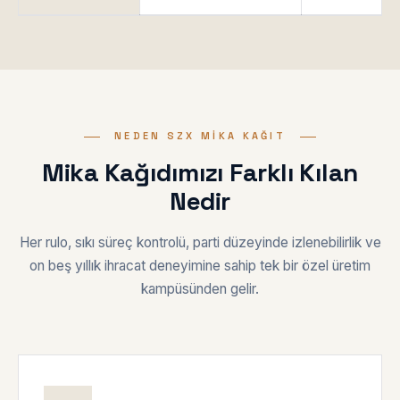
NEDEN SZX MIKA KAĞIT
Mika Kağıdımızı Farklı Kılan
Nedir
Her rulo, sıkı süreç kontrolü, parti düzeyinde izlenebilirlik ve
on beş yıllık ihracat deneyimine sahip tek bir özel üretim
kampüsünden gelir.