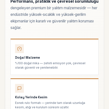
Performans, pratiklik ve çevresel sorumluluğu
dengeleyen premium bir yalıtım malzemesidir — her
endüstride yüksek-sıcaklık ve yüksek-gerilim
ekipmanlar için kararlı ve güvenilir yalıtım koruması
sağlar.
Doğal Malzeme
%100 doğal mika — zehirli emisyon yok, çevresel
olarak güvenli ve yenilenebilir.
Kolay Yerinde Kesim
Esnek rulo formatı — yerinde tam olarak uzunluğa
kesim, atığı ve kurulum süresini azaltır.