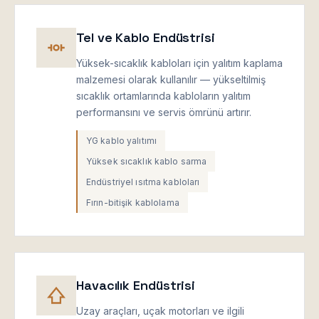
Tel ve Kablo Endüstrisi
Yüksek-sıcaklık kabloları için yalıtım kaplama
malzemesi olarak kullanılır — yükseltilmiş
sıcaklık ortamlarında kabloların yalıtım
performansını ve servis ömrünü artırır.
YG kablo yalıtımı
Yüksek sıcaklık kablo sarma
Endüstriyel ısıtma kabloları
Fırın-bitişik kablolama
Havacılık Endüstrisi
Uzay araçları, uçak motorları ve ilgili