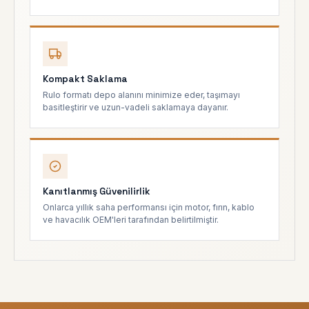
Kompakt Saklama
Rulo formatı depo alanını minimize eder, taşımayı
basitleştirir ve uzun-vadeli saklamaya dayanır.
Kanıtlanmış Güvenilirlik
Onlarca yıllık saha performansı için motor, fırın, kablo
ve havacılık OEM'leri tarafından belirtilmiştir.