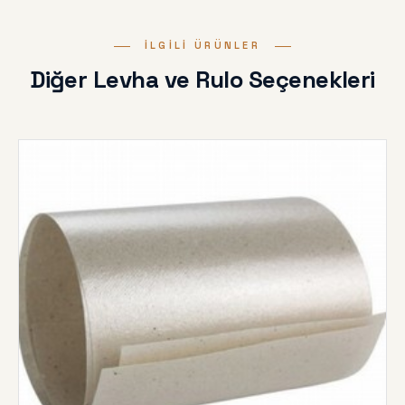
İLGILI ÜRÜNLER
Diğer Levha ve Rulo Seçenekleri