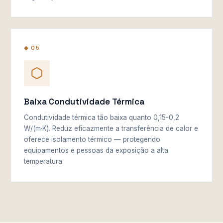
◆ 05
Baixa Condutividade Térmica
Condutividade térmica tão baixa quanto 0,15-0,2
W/(m·K). Reduz eficazmente a transferência de calor e
oferece isolamento térmico — protegendo
equipamentos e pessoas da exposição a alta
temperatura.