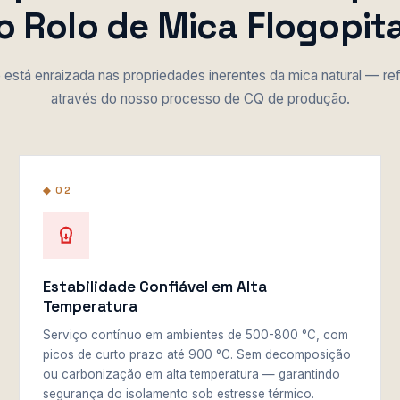
o Rolo de Mica Flogopit
está enraizada nas propriedades inerentes da mica natural — ref
através do nosso processo de CQ de produção.
◆ 02
Estabilidade Confiável em Alta
Temperatura
Serviço contínuo em ambientes de 500-800 °C, com
picos de curto prazo até 900 °C. Sem decomposição
ou carbonização em alta temperatura — garantindo
segurança do isolamento sob estresse térmico.