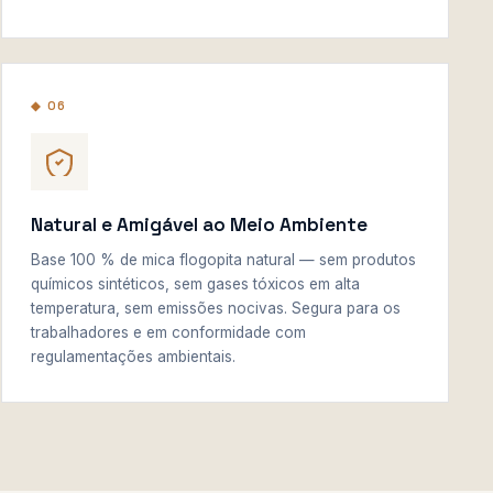
◆ 06
Natural e Amigável ao Meio Ambiente
Base 100 % de mica flogopita natural — sem produtos
químicos sintéticos, sem gases tóxicos em alta
temperatura, sem emissões nocivas. Segura para os
trabalhadores e em conformidade com
regulamentações ambientais.