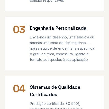
contato responsável.
03
Engenharia Personalizada
Envie-nos um desenho, uma amostra ou
apenas uma meta de desempenho —
nossa equipe de engenharia especifica
o grau de mica, espessura, ligante e
formato adequados à sua aplicação.
04
Sistemas de Qualidade
Certificados
Produção certificada ISO 9001,