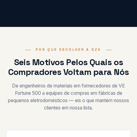
POR QUE ESCOLHER A SZX
Seis Motivos Pelos Quais os
Compradores Voltam para Nós
De engenheiros de materiais em fornecedores de VE
Fortune 500 a equipes de compras em fábricas de
pequenos eletrodomésticos — eis o que mantém nossos
clientes em nossa lista.