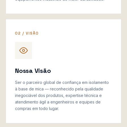
02 / VISÃO
Nossa Visão
Ser o parceiro global de confiança em isolamento
à base de mica — reconhecido pela qualidade
inegociável dos produtos, expertise técnica e
atendimento ágil a engenheiros e equipes de
compras em todo lugar.