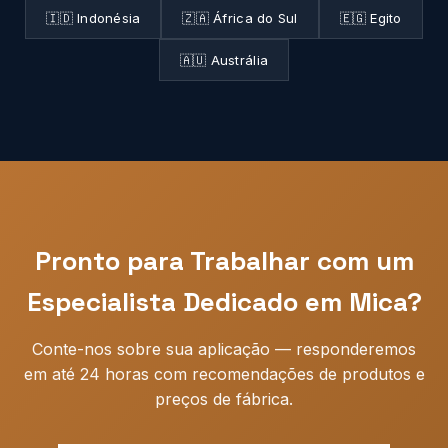
🇮🇩 Indonésia
🇿🇦 África do Sul
🇪🇬 Egito
🇦🇺 Austrália
Pronto para Trabalhar com um
Especialista Dedicado em Mica?
Conte-nos sobre sua aplicação — responderemos
em até 24 horas com recomendações de produtos e
preços de fábrica.