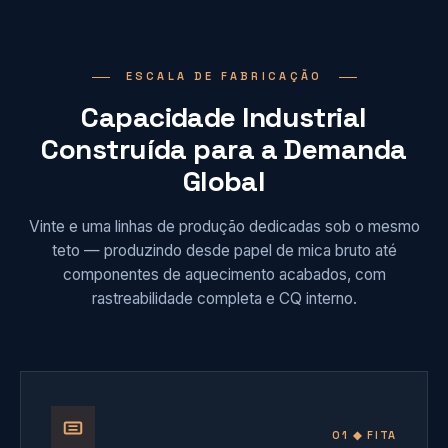
ESCALA DE FABRICAÇÃO
Capacidade Industrial
Construída para a Demanda
Global
Vinte e uma linhas de produção dedicadas sob o mesmo
teto — produzindo desde papel de mica bruto até
componentes de aquecimento acabados, com
rastreabilidade completa e CQ interno.
01 ◆ FITA