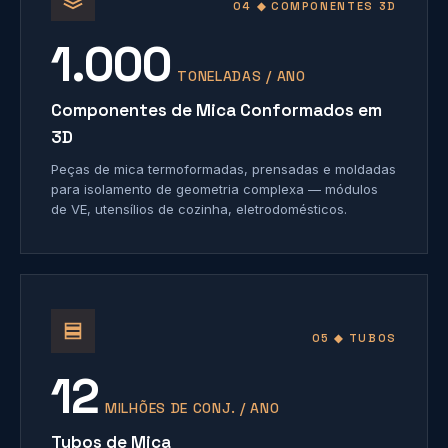
04 ◆ COMPONENTES 3D
1.000
TONELADAS / ANO
Componentes de Mica Conformados em
3D
Peças de mica termoformadas, prensadas e moldadas
para isolamento de geometria complexa — módulos
de VE, utensílios de cozinha, eletrodomésticos.
05 ◆ TUBOS
12
MILHÕES DE CONJ. / ANO
Tubos de Mica