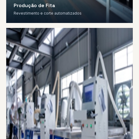
Produção de Fita
Revestimento e corte automatizados