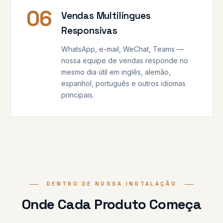
06
Vendas Multilíngues
Responsivas
WhatsApp, e-mail, WeChat, Teams —
nossa equipe de vendas responde no
mesmo dia útil em inglês, alemão,
espanhol, português e outros idiomas
principais.
DENTRO DE NOSSA INSTALAÇÃO
Onde Cada Produto Começa