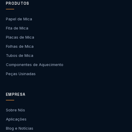
PRODUTOS
Papel de Mica
Fita de Mica
Placas de Mica
Folhas de Mica
Tubos de Mica
Componentes de Aquecimento
Peças Usinadas
EMPRESA
Sobre Nós
Aplicações
Blog e Notícias