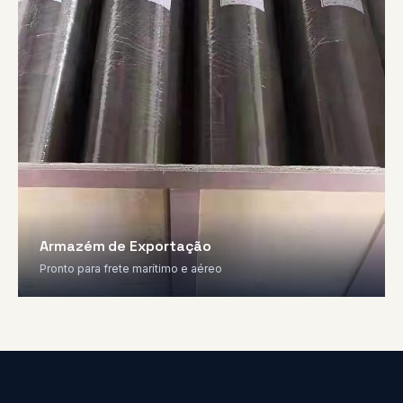
Armazém de Exportação
Pronto para frete marítimo e aéreo