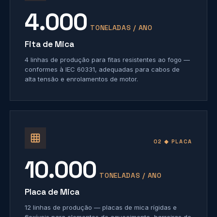
4.000
TONELADAS / ANO
Fita de Mica
4 linhas de produção para fitas resistentes ao fogo —
conformes à IEC 60331, adequadas para cabos de
alta tensão e enrolamentos de motor.
02 ◆ PLACA
10.000
TONELADAS / ANO
Placa de Mica
12 linhas de produção — placas de mica rígidas e