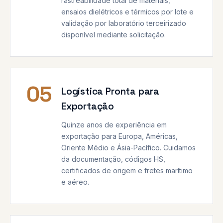
rastreabilidade total de materiais,
ensaios dielétricos e térmicos por lote e
validação por laboratório terceirizado
disponível mediante solicitação.
05
Logística Pronta para
Exportação
Quinze anos de experiência em
exportação para Europa, Américas,
Oriente Médio e Ásia-Pacífico. Cuidamos
da documentação, códigos HS,
certificados de origem e fretes marítimo
e aéreo.