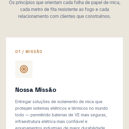
Os princípios que orientam cada folha de papel de mica,
cada metro de fita resistente ao fogo e cada
relacionamento com clientes que construímos.
01 / MISSÃO
Nossa Missão
Entregar soluções de isolamento de mica que
protejam sistemas elétricos e térmicos no mundo
todo — permitindo baterias de VE mais seguras,
infraestrutura elétrica mais confiável e
equipamentos industriais de maior durabilidade.