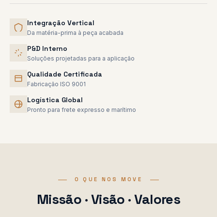
Integração Vertical
Da matéria-prima à peça acabada
P&D Interno
Soluções projetadas para a aplicação
Qualidade Certificada
Fabricação ISO 9001
Logística Global
Pronto para frete expresso e marítimo
O QUE NOS MOVE
Missão · Visão · Valores