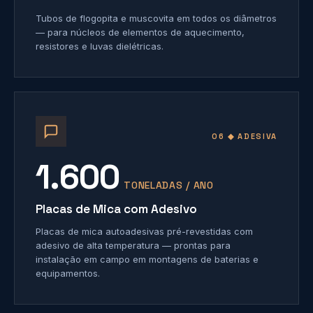
Tubos de flogopita e muscovita em todos os diâmetros
— para núcleos de elementos de aquecimento,
resistores e luvas dielétricas.
06 ◆ ADESIVA
1.600
TONELADAS / ANO
Placas de Mica com Adesivo
Placas de mica autoadesivas pré-revestidas com
adesivo de alta temperatura — prontas para
instalação em campo em montagens de baterias e
equipamentos.