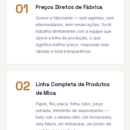
01
Preços Diretos de Fábrica
Somos a fabricante — sem agentes, sem
intermediários, sem remarcações. Você
trabalha diretamente com a equipe que
opera a linha de produção, o que
significa melhor preço, respostas mais
rápidas e total transparência.
02
Linha Completa de Produtos
de Mica
Papel, fita, placa, folha, tubo, peça
usinada, elemento de aquecimento —
tudo sob o mesmo teto. Um fornecedor,
uma fatura, um embarque, um ponto de