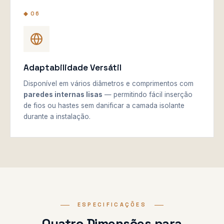
◆ 06
Adaptabilidade Versátil
Disponível em vários diâmetros e comprimentos com
paredes internas lisas
— permitindo fácil inserção
de fios ou hastes sem danificar a camada isolante
durante a instalação.
ESPECIFICAÇÕES
Quatro Dimensões para