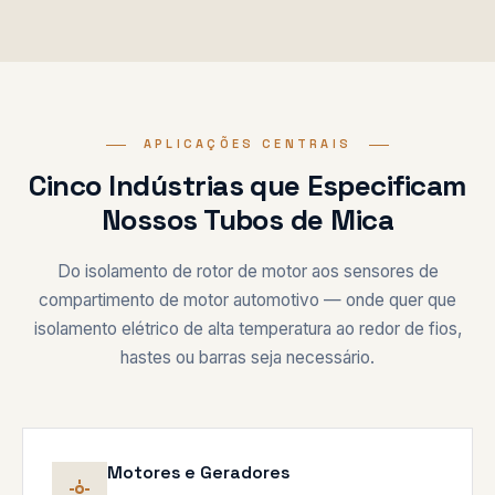
APLICAÇÕES CENTRAIS
Cinco Indústrias que Especificam
Nossos Tubos de Mica
Do isolamento de rotor de motor aos sensores de
compartimento de motor automotivo — onde quer que
isolamento elétrico de alta temperatura ao redor de fios,
hastes ou barras seja necessário.
Motores e Geradores