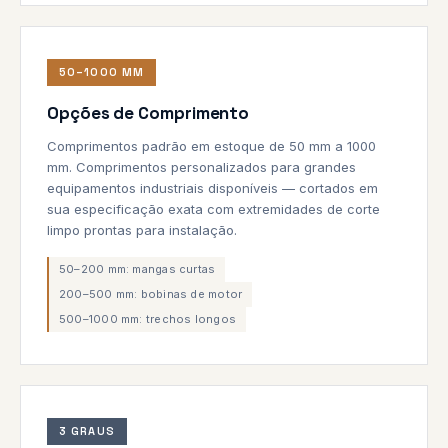
50–1000 MM
Opções de Comprimento
Comprimentos padrão em estoque de 50 mm a 1000
mm. Comprimentos personalizados para grandes
equipamentos industriais disponíveis — cortados em
sua especificação exata com extremidades de corte
limpo prontas para instalação.
50–200 mm: mangas curtas
200–500 mm: bobinas de motor
500–1000 mm: trechos longos
3 GRAUS