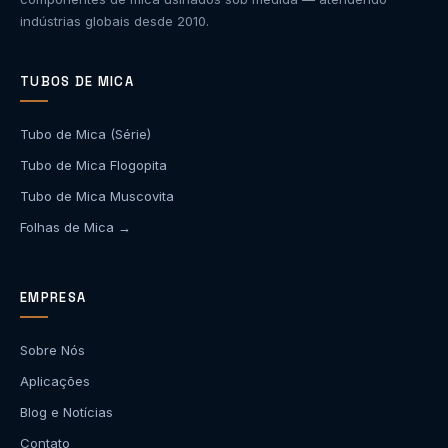
indústrias globais desde 2010.
TUBOS DE MICA
Tubo de Mica (Série)
Tubo de Mica Flogopita
Tubo de Mica Muscovita
Folhas de Mica →
EMPRESA
Sobre Nós
Aplicações
Blog e Notícias
Contato