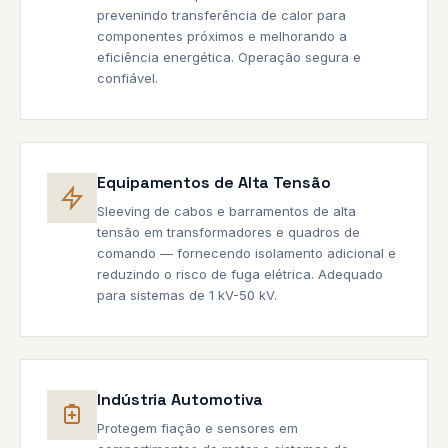
prevenindo transferência de calor para
componentes próximos e melhorando a
eficiência energética. Operação segura e
confiável.
Equipamentos de Alta Tensão
Sleeving de cabos e barramentos de alta
tensão em transformadores e quadros de
comando — fornecendo isolamento adicional e
reduzindo o risco de fuga elétrica. Adequado
para sistemas de 1 kV-50 kV.
Indústria Automotiva
Protegem fiação e sensores em