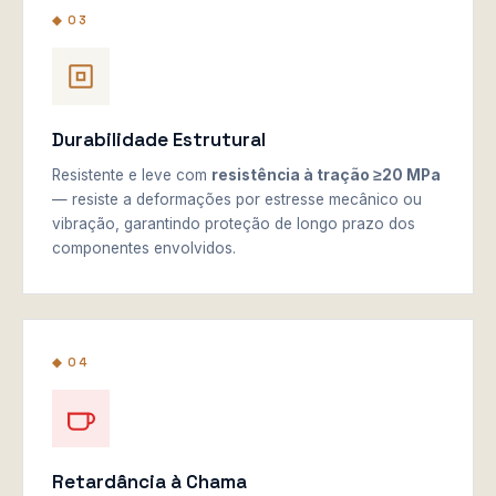
◆ 03
Durabilidade Estrutural
Resistente e leve com
resistência à tração ≥20 MPa
— resiste a deformações por estresse mecânico ou
vibração, garantindo proteção de longo prazo dos
componentes envolvidos.
◆ 04
Retardância à Chama