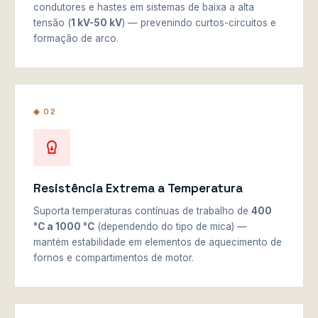
condutores e hastes em sistemas de baixa a alta
tensão (
1 kV-50 kV
) — prevenindo curtos-circuitos e
formação de arco.
◆ 02
Resistência Extrema a Temperatura
Suporta temperaturas contínuas de trabalho de
400
°C a 1000 °C
(dependendo do tipo de mica) —
mantém estabilidade em elementos de aquecimento de
fornos e compartimentos de motor.