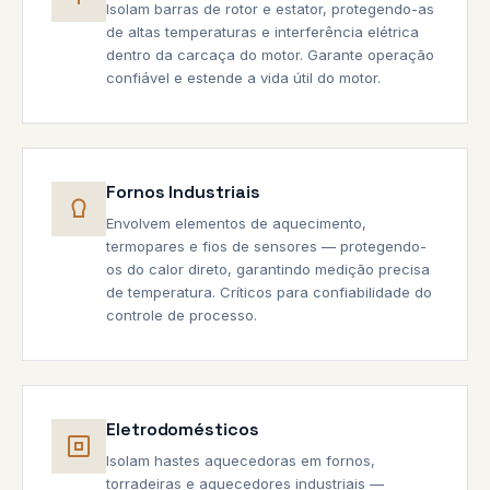
Isolam barras de rotor e estator, protegendo-as
de altas temperaturas e interferência elétrica
dentro da carcaça do motor. Garante operação
confiável e estende a vida útil do motor.
Fornos Industriais
Envolvem elementos de aquecimento,
termopares e fios de sensores — protegendo-
os do calor direto, garantindo medição precisa
de temperatura. Críticos para confiabilidade do
controle de processo.
Eletrodomésticos
Isolam hastes aquecedoras em fornos,
torradeiras e aquecedores industriais —