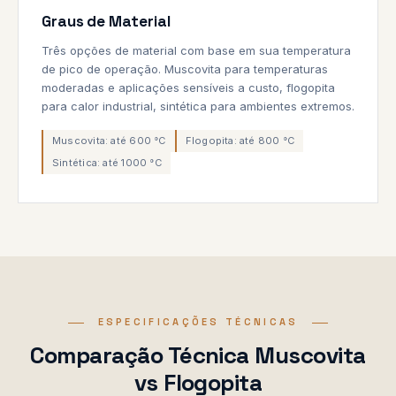
Graus de Material
Três opções de material com base em sua temperatura
de pico de operação. Muscovita para temperaturas
moderadas e aplicações sensíveis a custo, flogopita
para calor industrial, sintética para ambientes extremos.
Muscovita: até 600 °C
Flogopita: até 800 °C
Sintética: até 1000 °C
ESPECIFICAÇÕES TÉCNICAS
Comparação Técnica Muscovita
vs Flogopita