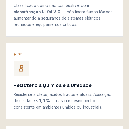
Classificado como não combustível com
classificação UL94 V-0
— não libera fumos tóxicos,
aumentando a segurança de sistemas elétricos
fechados e equipamentos críticos.
◆ 05
Resistência Química e à Umidade
Resistente a óleos, ácidos fracos e álcalis. Absorção
de umidade
≤ 1,0 %
— garante desempenho
consistente em ambientes úmidos ou industriais.