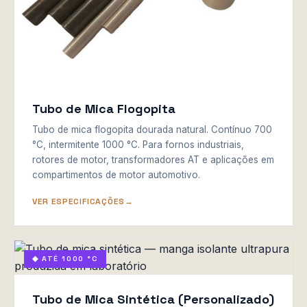
Tubo de Mica Flogopita
Tubo de mica flogopita dourada natural. Contínuo 700
°C, intermitente 1000 °C. Para fornos industriais,
rotores de motor, transformadores AT e aplicações em
compartimentos de motor automotivo.
VER ESPECIFICAÇÕES
◆ ATÉ 1000 °C
Tubo de Mica Sintética (Personalizado)