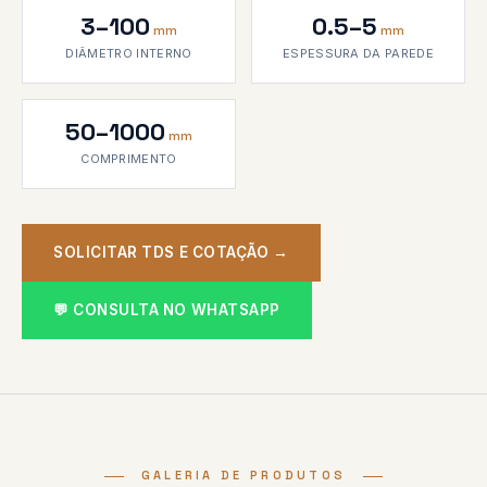
3–100
0.5–5
mm
mm
DIÂMETRO INTERNO
ESPESSURA DA PAREDE
50–1000
mm
COMPRIMENTO
SOLICITAR TDS E COTAÇÃO →
💬 CONSULTA NO WHATSAPP
GALERIA DE PRODUTOS