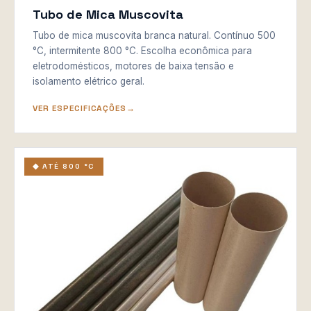
Tubo de Mica Muscovita
Tubo de mica muscovita branca natural. Contínuo 500
°C, intermitente 800 °C. Escolha econômica para
eletrodomésticos, motores de baixa tensão e
isolamento elétrico geral.
VER ESPECIFICAÇÕES
◆ ATÉ 800 °C