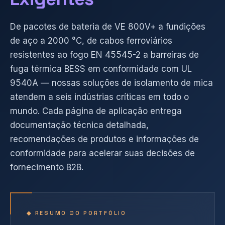
De pacotes de bateria de VE 800V+ a fundições
de aço a 2000 °C, de cabos ferroviários
resistentes ao fogo EN 45545-2 a barreiras de
fuga térmica BESS em conformidade com UL
9540A — nossas soluções de isolamento de mica
atendem a seis indústrias críticas em todo o
mundo. Cada página de aplicação entrega
documentação técnica detalhada,
recomendações de produtos e informações de
conformidade para acelerar suas decisões de
fornecimento B2B.
◆ RESUMO DO PORTFÓLIO