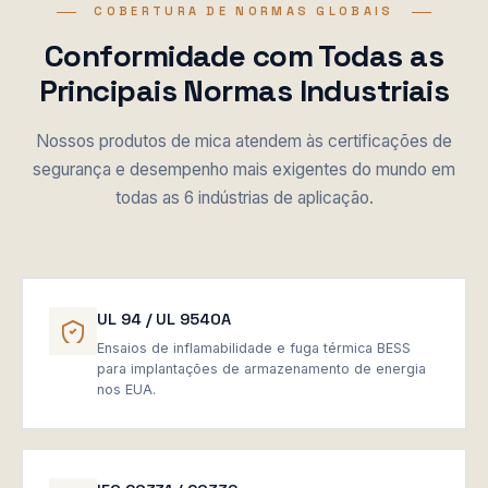
COBERTURA DE NORMAS GLOBAIS
Conformidade com Todas as
Principais Normas Industriais
Nossos produtos de mica atendem às certificações de
segurança e desempenho mais exigentes do mundo em
todas as 6 indústrias de aplicação.
UL 94 / UL 9540A
Ensaios de inflamabilidade e fuga térmica BESS
para implantações de armazenamento de energia
nos EUA.