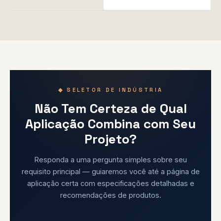
◆ SELETOR DE INDÚSTRIA
Não Tem Certeza de Qual
Aplicação Combina com Seu
Projeto?
Responda a uma pergunta simples sobre seu
requisito principal — guiaremos você até a página de
aplicação certa com especificações detalhadas e
recomendações de produtos.