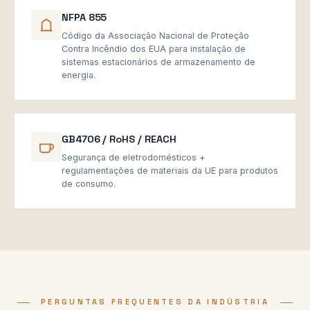
NFPA 855
Código da Associação Nacional de Proteção
Contra Incêndio dos EUA para instalação de
sistemas estacionários de armazenamento de
energia.
GB4706 / RoHS / REACH
Segurança de eletrodomésticos +
regulamentações de materiais da UE para produtos
de consumo.
PERGUNTAS FREQUENTES DA INDÚSTRIA