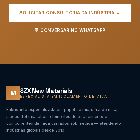
SOLICITAR CONSULTORIA DA INDÚSTRIA →
💬 CONVERSAR NO WHATSAPP
SZX New Materials
M
ESPECIALISTA EM ISOLAMENTO DE MICA
Fabricante especializada em papel de mica, fita de mica,
placas, folhas, tubos, elementos de aquecimento e
componentes de mica usinados sob medida — atendendo
indústrias globais desde 2010.