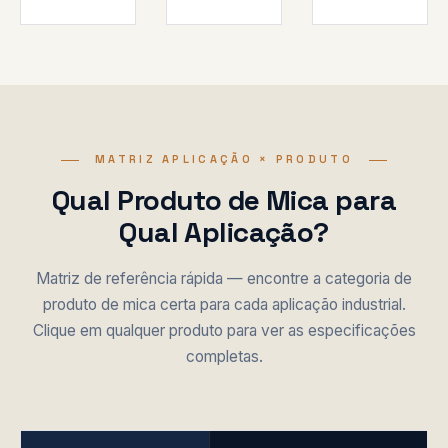
MATRIZ APLICAÇÃO × PRODUTO
Qual Produto de Mica para
Qual Aplicação?
Matriz de referência rápida — encontre a categoria de
produto de mica certa para cada aplicação industrial.
Clique em qualquer produto para ver as especificações
completas.