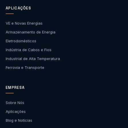
APLICAÇÕES
VE e Novas Energias
Armazenamento de Energia
Eletrodomésticos
Indústria de Cabos e Fios
Industrial de Alta Temperatura
Ferrovia e Transporte
EMPRESA
Sobre Nós
Aplicações
Blog e Notícias