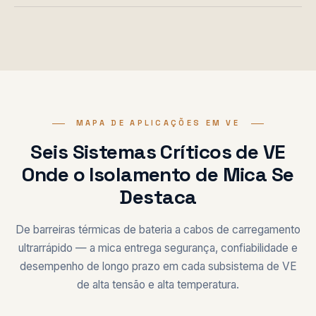
MAPA DE APLICAÇÕES EM VE
Seis Sistemas Críticos de VE
Onde o Isolamento de Mica Se
Destaca
De barreiras térmicas de bateria a cabos de carregamento
ultrarrápido — a mica entrega segurança, confiabilidade e
desempenho de longo prazo em cada subsistema de VE
de alta tensão e alta temperatura.