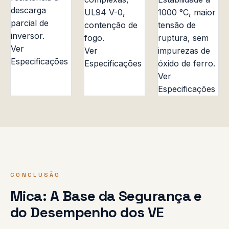
descarga
UL94 V-0,
1000 °C, maior
parcial de
contenção de
tensão de
inversor.
fogo.
ruptura, sem
Ver
Ver
impurezas de
Especificações
Especificações
óxido de ferro.
Ver
Especificações
CONCLUSÃO
Mica: A Base da Segurança e
do Desempenho dos VE