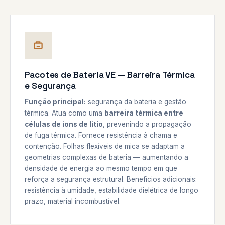
Pacotes de Bateria VE — Barreira Térmica
e Segurança
Função principal:
segurança da bateria e gestão
térmica. Atua como uma
barreira térmica entre
células de íons de lítio
, prevenindo a propagação
de fuga térmica. Fornece resistência à chama e
contenção. Folhas flexíveis de mica se adaptam a
geometrias complexas de bateria — aumentando a
densidade de energia ao mesmo tempo em que
reforça a segurança estrutural. Benefícios adicionais:
resistência à umidade, estabilidade dielétrica de longo
prazo, material incombustível.