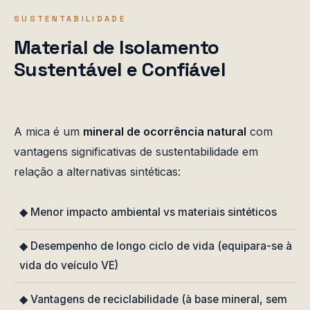
SUSTENTABILIDADE
Material de Isolamento
Sustentável e Confiável
A mica é um
mineral de ocorrência natural
com
vantagens significativas de sustentabilidade em
relação a alternativas sintéticas:
◆ Menor impacto ambiental vs materiais sintéticos
◆ Desempenho de longo ciclo de vida (equipara-se à
vida do veículo VE)
◆ Vantagens de reciclabilidade (à base mineral, sem