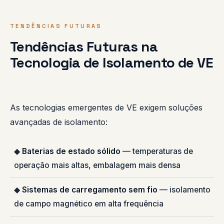
TENDÊNCIAS FUTURAS
Tendências Futuras na
Tecnologia de Isolamento de VE
As tecnologias emergentes de VE exigem soluções
avançadas de isolamento:
◆
Baterias de estado sólido
— temperaturas de
operação mais altas, embalagem mais densa
◆
Sistemas de carregamento sem fio
— isolamento
de campo magnético em alta frequência