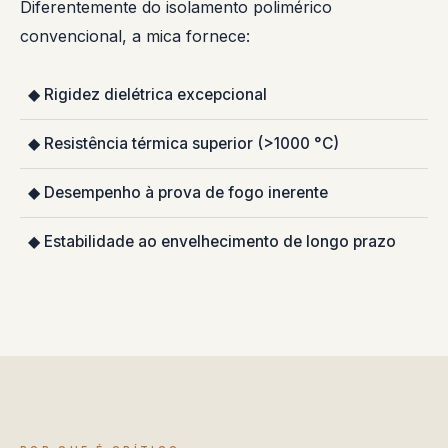
Diferentemente do isolamento polimérico
convencional, a mica fornece:
◆ Rigidez dielétrica excepcional
◆ Resistência térmica superior (>1000 °C)
◆ Desempenho à prova de fogo inerente
◆ Estabilidade ao envelhecimento de longo prazo