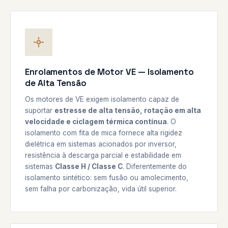
Enrolamentos de Motor VE — Isolamento
de Alta Tensão
Os motores de VE exigem isolamento capaz de
suportar
estresse de alta tensão, rotação em alta
velocidade e ciclagem térmica contínua
. O
isolamento com fita de mica fornece alta rigidez
dielétrica em sistemas acionados por inversor,
resistência à descarga parcial e estabilidade em
sistemas
Classe H / Classe C
. Diferentemente do
isolamento sintético: sem fusão ou amolecimento,
sem falha por carbonização, vida útil superior.