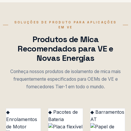
SOLUÇÕES DE PRODUTO PARA APLICAÇÕES
EM VE
Produtos de Mica
Recomendados para VE e
Novas Energias
Conheça nossos produtos de isolamento de mica mais
frequentemente especificados para OEMs de VE e
fornecedores Tier-1 em todo o mundo.
◆
◆ Pacotes de
◆ Barramentos
Enrolamentos
Bateria
AT
de Motor