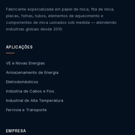
Fabricante especializada em papel de mica, fita de mica,
placas, folhas, tubos, elementos de aquecimento e
componentes de mica usinados sob medida — atendendo
indústrias globais desde 2010.
APLICAÇÕES
VE e Novas Energias
Armazenamento de Energia
Eletrodomésticos
Indústria de Cabos e Fios
Industrial de Alta Temperatura
Ferrovia e Transporte
EMPRESA