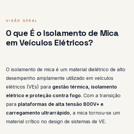
VISÃO GERAL
O que É o Isolamento de Mica
em Veículos Elétricos?
O isolamento de mica é um material dielétrico de alto
desempenho amplamente utilizado em veículos
elétricos (VEs) para
gestão térmica, isolamento
elétrico e proteção contra fogo
. Com a transição
para
plataformas de alta tensão 800V+ e
carregamento ultrarrápido
, a mica tornou-se um
material crítico no design de sistemas de VE.