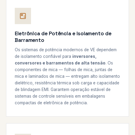
Eletrônica de Potência e Isolamento de
Barramento
Os sistemas de potência modernos de VE dependem
de isolamento confiável para
inversores,
conversores e barramentos de alta tensão
. Os
componentes de mica — folhas de mica, juntas de
mica e laminados de mica — entregam alto isolamento
dielétrico, resistência térmica sob carga e capacidade
de blindagem EMI. Garantem operação estável de
sistemas de controle sensíveis em embalagens
compactas de eletrônica de potência.