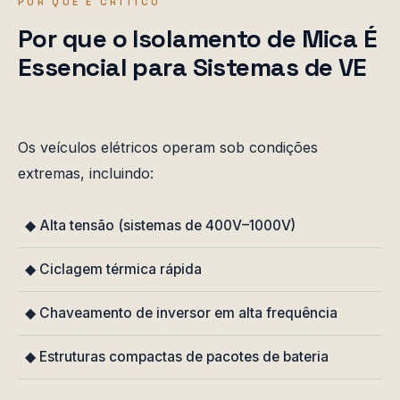
POR QUE É CRÍTICO
Por que o Isolamento de Mica É
Essencial para Sistemas de VE
Os veículos elétricos operam sob condições
extremas, incluindo:
◆ Alta tensão (sistemas de 400V–1000V)
◆ Ciclagem térmica rápida
◆ Chaveamento de inversor em alta frequência
◆ Estruturas compactas de pacotes de bateria