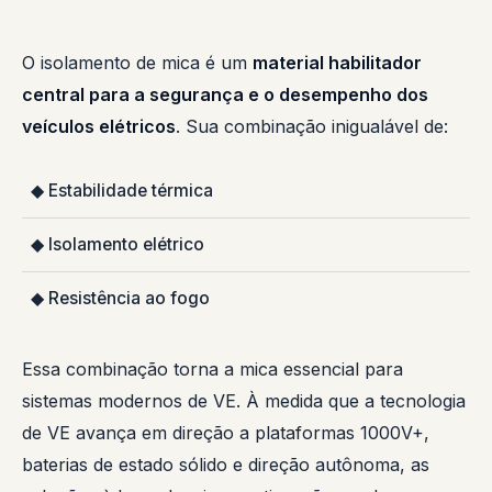
O isolamento de mica é um
material habilitador
central para a segurança e o desempenho dos
veículos elétricos
. Sua combinação inigualável de:
◆ Estabilidade térmica
◆ Isolamento elétrico
◆ Resistência ao fogo
Essa combinação torna a mica essencial para
sistemas modernos de VE. À medida que a tecnologia
de VE avança em direção a plataformas 1000V+,
baterias de estado sólido e direção autônoma, as