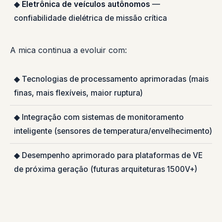
◆
Eletrônica de veículos autônomos
—
confiabilidade dielétrica de missão crítica
A mica continua a evoluir com:
◆ Tecnologias de processamento aprimoradas (mais
finas, mais flexíveis, maior ruptura)
◆ Integração com sistemas de monitoramento
inteligente (sensores de temperatura/envelhecimento)
◆ Desempenho aprimorado para plataformas de VE
de próxima geração (futuras arquiteturas 1500V+)