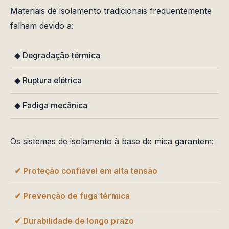
Materiais de isolamento tradicionais frequentemente
falham devido a:
◆ Degradação térmica
◆ Ruptura elétrica
◆ Fadiga mecânica
Os sistemas de isolamento à base de mica garantem:
✔ Proteção confiável em alta tensão
✔ Prevenção de fuga térmica
✔ Durabilidade de longo prazo