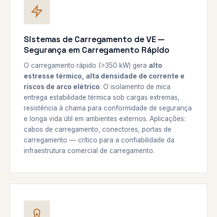
Sistemas de Carregamento de VE —
Segurança em Carregamento Rápido
O carregamento rápido (>350 kW) gera
alto
estresse térmico, alta densidade de corrente e
riscos de arco elétrico
. O isolamento de mica
entrega estabilidade térmica sob cargas extremas,
resistência à chama para conformidade de segurança
e longa vida útil em ambientes externos. Aplicações:
cabos de carregamento, conectores, portas de
carregamento — crítico para a confiabilidade da
infraestrutura comercial de carregamento.