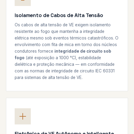
Isolamento de Cabos de Alta Tensão
Os cabos de alta tensão de VE exigem isolamento
resistente ao fogo que mantenha a integridade
elétrica mesmo sob eventos térmicos catastróficos. O
envolvimento com fita de mica em torno dos núcleos
condutores fornece
integridade de circuito sob
fogo
(até exposição a 1000 °C), estabilidade
dielétrica e proteção mecânica — em conformidade
com as normas de integridade de circuito IEC 60331
para sistemas de alta tensão de VE.
Eletrônica de VE Autônomo e Inteligente