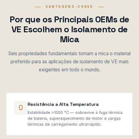
VANTAGENS-CHAVE
Por que os Principais OEMs de
VE Escolhem o Isolamento de
Mica
Seis propriedades fundamentais tornam a mica o material
preferido para as aplicações de isolamento de VE mais
exigentes em todo o mundo.
Resistência a Alta Temperatura
Estabilidade >1000 °C — sobrevive à fuga térmica
de bateria, superaquecimento de motor e cargas
térmicas de carregamento ultrarrápido.