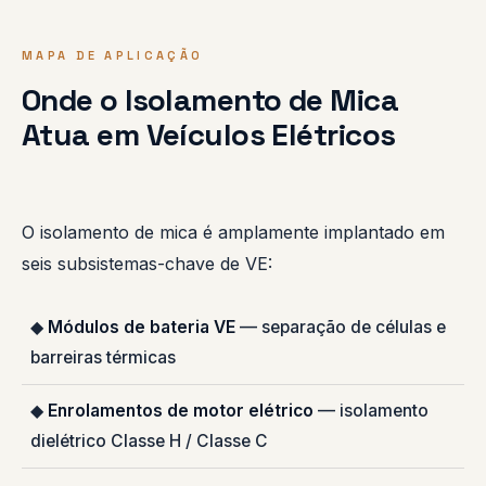
MAPA DE APLICAÇÃO
Onde o Isolamento de Mica
Atua em Veículos Elétricos
O isolamento de mica é amplamente implantado em
seis subsistemas-chave de VE:
◆
Módulos de bateria VE
— separação de células e
barreiras térmicas
◆
Enrolamentos de motor elétrico
— isolamento
dielétrico Classe H / Classe C