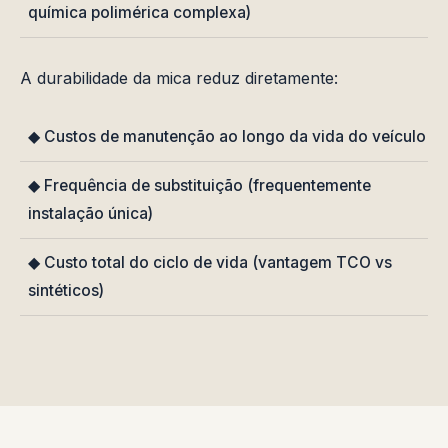
química polimérica complexa)
A durabilidade da mica reduz diretamente:
◆ Custos de manutenção ao longo da vida do veículo
◆ Frequência de substituição (frequentemente
instalação única)
◆ Custo total do ciclo de vida (vantagem TCO vs
sintéticos)