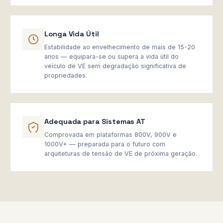
Longa Vida Útil
Estabilidade ao envelhecimento de mais de 15-20
anos — equipara-se ou supera a vida útil do
veículo de VE sem degradação significativa de
propriedades.
Adequada para Sistemas AT
Comprovada em plataformas 800V, 900V e
1000V+ — preparada para o futuro com
arquiteturas de tensão de VE de próxima geração.