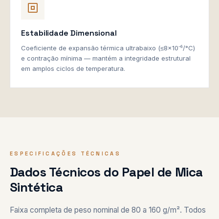
Estabilidade Dimensional
Coeficiente de expansão térmica ultrabaixo (≤8×10⁻⁶/°C)
e contração mínima — mantém a integridade estrutural
em amplos ciclos de temperatura.
ESPECIFICAÇÕES TÉCNICAS
Dados Técnicos do Papel de Mica
Sintética
Faixa completa de peso nominal de 80 a 160 g/m². Todos