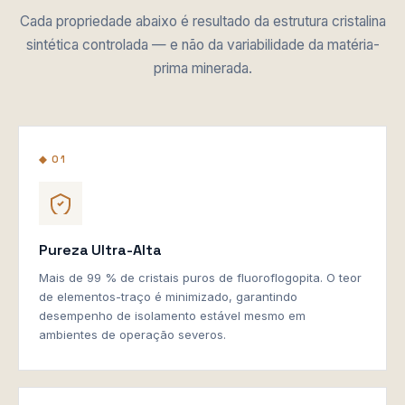
Cada propriedade abaixo é resultado da estrutura cristalina
sintética controlada — e não da variabilidade da matéria-
prima minerada.
◆ 01
Pureza Ultra-Alta
Mais de 99 % de cristais puros de fluoroflogopita. O teor
de elementos-traço é minimizado, garantindo
desempenho de isolamento estável mesmo em
ambientes de operação severos.