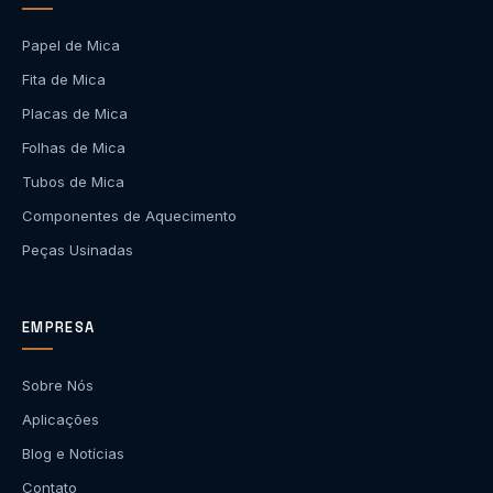
Papel de Mica
Fita de Mica
Placas de Mica
Folhas de Mica
Tubos de Mica
Componentes de Aquecimento
Peças Usinadas
EMPRESA
Sobre Nós
Aplicações
Blog e Notícias
Contato