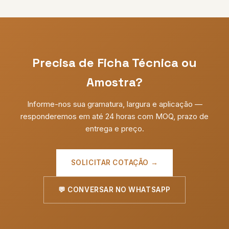
Precisa de Ficha Técnica ou
Amostra?
Informe-nos sua gramatura, largura e aplicação —
responderemos em até 24 horas com MOQ, prazo de
entrega e preço.
SOLICITAR COTAÇÃO →
💬 CONVERSAR NO WHATSAPP