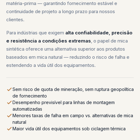
matéria-prima — garantindo fornecimento estável e
continuidade de projeto a longo prazo para nossos
clientes.
Para indústrias que exigem
alta confiabilidade, precisão
e resistência a condições extremas
, o papel de mica
sintética oferece uma alternativa superior aos produtos
baseados em mica natural — reduzindo o risco de falha e
estendendo a vida útil dos equipamentos.
Sem risco de quota de mineração, sem ruptura geopolítica
de fornecimento
Desempenho previsível para linhas de montagem
automatizadas
Menores taxas de falha em campo vs. alternativas de mica
natural
Maior vida útil dos equipamentos sob ciclagem térmica