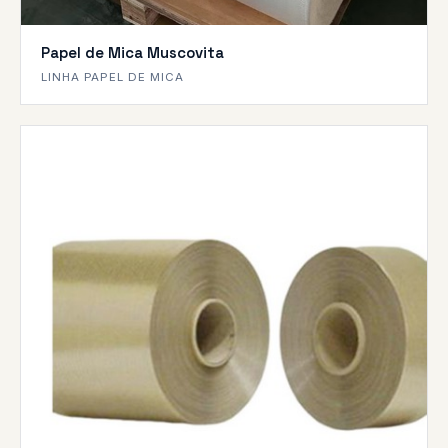
Papel de Mica Muscovita
LINHA PAPEL DE MICA