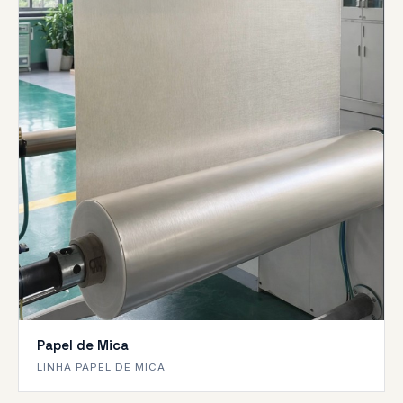
Papel de Mica
LINHA PAPEL DE MICA