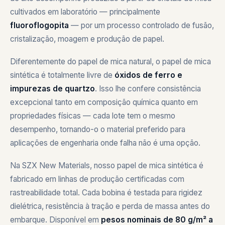
cultivados em laboratório — principalmente
fluoroflogopita
— por um processo controlado de fusão,
cristalização, moagem e produção de papel.
Diferentemente do papel de mica natural, o papel de mica
sintética é totalmente livre de
óxidos de ferro e
impurezas de quartzo
. Isso lhe confere consistência
excepcional tanto em composição química quanto em
propriedades físicas — cada lote tem o mesmo
desempenho, tornando-o o material preferido para
aplicações de engenharia onde falha não é uma opção.
Na SZX New Materials, nosso papel de mica sintética é
fabricado em linhas de produção certificadas com
rastreabilidade total. Cada bobina é testada para rigidez
dielétrica, resistência à tração e perda de massa antes do
embarque. Disponível em
pesos nominais de 80 g/m² a