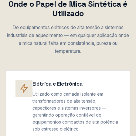
Onde o Papel de Mica Sintética é
Utilizado
De equipamentos elétricos de alta tensão a sistemas
industriais de aquecimento — em qualquer aplicação onde
a mica natural falha em consistência, pureza ou
temperatura.
Elétrica e Eletrônica
Utilizado como camada isolante em
transformadores de alta tensão,
capacitores e sistemas inversores —
garantindo operação confiável de
equipamentos compactos de alta potência
sob estresse dielétrico.