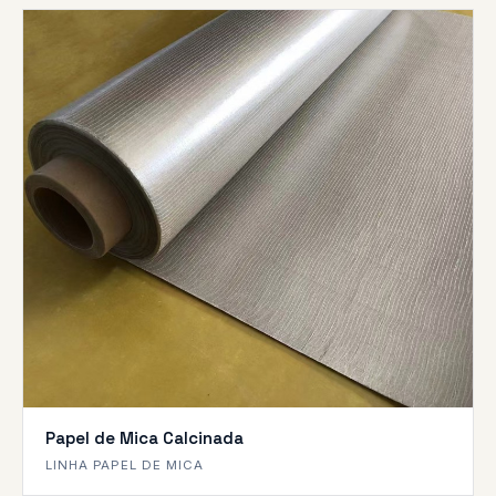
Papel de Mica Calcinada
LINHA PAPEL DE MICA