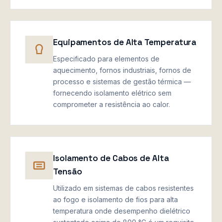
Equipamentos de Alta Temperatura
Especificado para elementos de
aquecimento, fornos industriais, fornos de
processo e sistemas de gestão térmica —
fornecendo isolamento elétrico sem
comprometer a resistência ao calor.
Isolamento de Cabos de Alta
Tensão
Utilizado em sistemas de cabos resistentes
ao fogo e isolamento de fios para alta
temperatura onde desempenho dielétrico