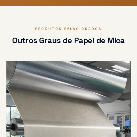
PRODUTOS RELACIONADOS
Outros Graus de Papel de Mica