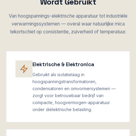
Wordt Gebruikt
Van hoogspannings-elektrische apparatuur tot industriële
verwarmingssystemen — overal waar natuurlijke mica
tekortschiet op consistentie, zuiverheid of temperatuur.
Elektrische & Elektronica
Gebruikt als isolatielaag in
hoogspanningstransformatoren,
condensatoren en omvormersystemen —
zorgt voor betrouwbaar bedrijf van
compacte, hoogvermogen-apparatuur
onder diëlektrische belasting.