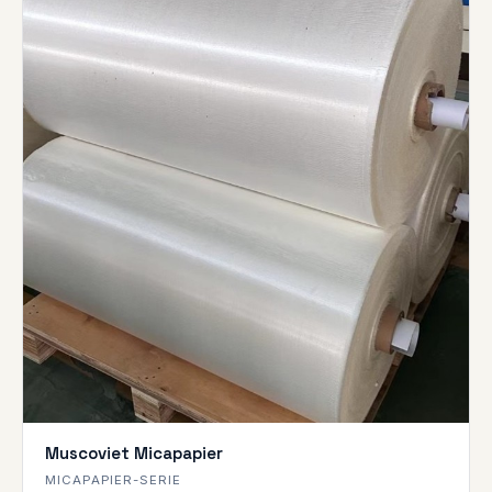
Muscoviet Micapapier
MICAPAPIER-SERIE