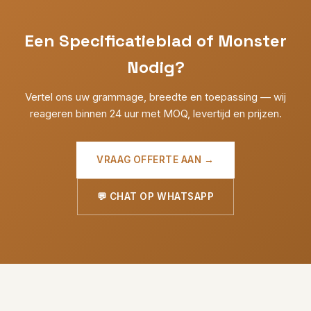
Een Specificatieblad of Monster
Nodig?
Vertel ons uw grammage, breedte en toepassing — wij
reageren binnen 24 uur met MOQ, levertijd en prijzen.
VRAAG OFFERTE AAN →
💬 CHAT OP WHATSAPP