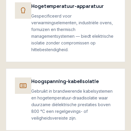
Hogetemperatuur-apparatuur
Gespecificeerd voor
verwarmingselementen, industriële ovens,
fornuizen en thermisch
managementsystemen — biedt elektrische
isolatie zonder compromissen op
hittebestendigheid.
Hoogspanning-kabelisolatie
Gebruikt in brandwerende kabelsystemen
en hogetemperatuur-draadisolatie waar
duurzame diëlektrische prestaties boven
800 °C een regelgevings- of
veiligheidsvereiste zijn.