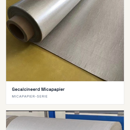
Gecalcineerd Micapapier
MICAPAPIER-SERIE