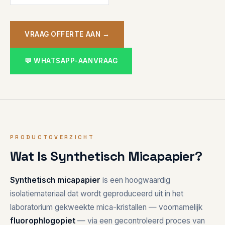
VRAAG OFFERTE AAN →
💬 WHATSAPP-AANVRAAG
PRODUCTOVERZICHT
Wat Is Synthetisch Micapapier?
Synthetisch micapapier
is een hoogwaardig
isolatiemateriaal dat wordt geproduceerd uit in het
laboratorium gekweekte mica-kristallen — voornamelijk
fluorophlogopiet
— via een gecontroleerd proces van