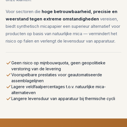
Voor sectoren die
hoge betrouwbaarheid, precisie en
weerstand tegen extreme omstandigheden
vereisen,
biedt synthetisch micapapier een superieur alternatief voor
producten op basis van natuurlijke mica — vermindert het
risico op falen en verlengt de levensduur van apparatuur.
Geen risico op mijnbouwquota, geen geopolitieke
verstoring van de levering
Voorspelbare prestaties voor geautomatiseerde
assemblagelijnen
Lagere veldfaalpercentages t.o.v. natuurlijke mica-
alternatieven
Langere levensduur van apparatuur bij thermische cycli