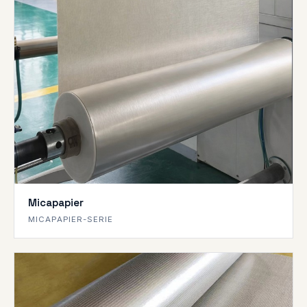
Micapapier
MICAPAPIER-SERIE