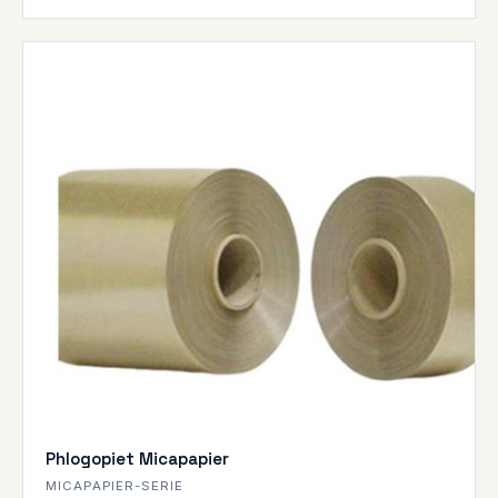
Phlogopiet Micapapier
MICAPAPIER-SERIE