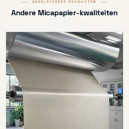
GERELATEERDE PRODUCTEN
Andere Micapapier-kwaliteiten