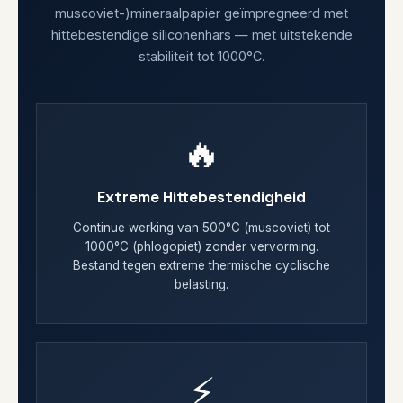
muscoviet-)mineraalpapier geïmpregneerd met
hittebestendige siliconenhars — met uitstekende
stabiliteit tot 1000°C.
🔥
Extreme Hittebestendigheid
Continue werking van 500°C (muscoviet) tot
1000°C (phlogopiet) zonder vervorming.
Bestand tegen extreme thermische cyclische
belasting.
⚡