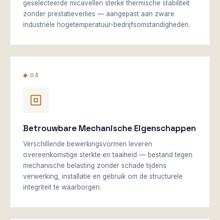
geselecteerde micavellen sterke thermische stabiliteit
zonder prestatieverlies — aangepast aan zware
industriële hogetemperatuur-bedrijfsomstandigheden.
◆ 03
Betrouwbare Mechanische Eigenschappen
Verschillende bewerkingsvormen leveren
overeenkomstige sterkte en taaiheid — bestand tegen
mechanische belasting zonder schade tijdens
verwerking, installatie en gebruik om de structurele
integriteit te waarborgen.