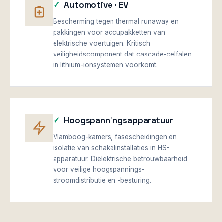
Automotive · EV
Bescherming tegen thermal runaway en
pakkingen voor accupakketten van
elektrische voertuigen. Kritisch
veiligheidscomponent dat cascade-celfalen
in lithium-ionsystemen voorkomt.
Hoogspanningsapparatuur
Vlamboog-kamers, fasescheidingen en
isolatie van schakelinstallaties in HS-
apparatuur. Diëlektrische betrouwbaarheid
voor veilige hoogspannings-
stroomdistributie en -besturing.