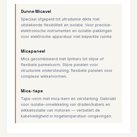
Dunne Micavel
Speciaal afgepeld tot ultradunne dikte met
uitstekende flexibiliteit en isolatie. Voor precisie-
elektronische instrumenten en isolatie-pakkingen
voor elektrische apparatuur met beperkte ruimte.
Micapaneel
Mica gecombineerd met lijmhars tot stijve of
flexibele paneelvorm. Stijve panelen voor
structurele ondersteuning; flexibele panelen voor
complexe wikkelvormen.
Mica-tape
Tape-vorm met mica-kern en versterking. Gebruikt
voor isolatie-omwikkeling van draden/kabels en
wikkelisolatie van motoren — verbetert de
kabelveiligheid in hogetemperatuur-omgevingen.