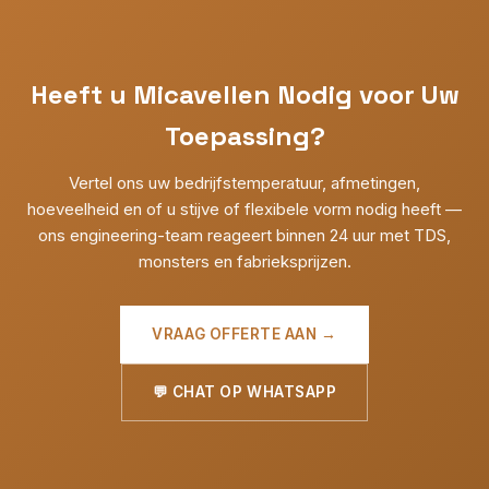
Heeft u Micavellen Nodig voor Uw
Toepassing?
Vertel ons uw bedrijfstemperatuur, afmetingen,
hoeveelheid en of u stijve of flexibele vorm nodig heeft —
ons engineering-team reageert binnen 24 uur met TDS,
monsters en fabrieksprijzen.
VRAAG OFFERTE AAN →
💬 CHAT OP WHATSAPP