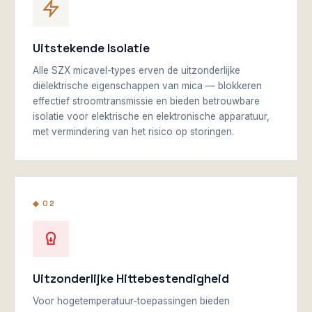
Uitstekende Isolatie
Alle SZX micavel-types erven de uitzonderlijke
diëlektrische eigenschappen van mica — blokkeren
effectief stroomtransmissie en bieden betrouwbare
isolatie voor elektrische en elektronische apparatuur,
met vermindering van het risico op storingen.
◆ 02
Uitzonderlijke Hittebestendigheid
Voor hogetemperatuur-toepassingen bieden