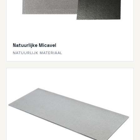
Natuurlijke Micavel
NATUURLIJK MATERIAAL