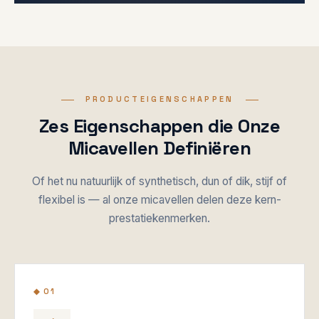
PRODUCTEIGENSCHAPPEN
Zes Eigenschappen die Onze
Micavellen Definiëren
Of het nu natuurlijk of synthetisch, dun of dik, stijf of
flexibel is — al onze micavellen delen deze kern-
prestatiekenmerken.
◆ 01