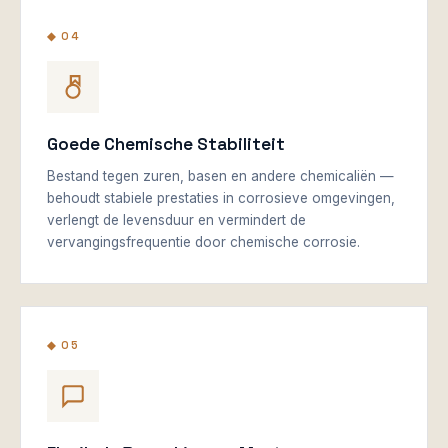
◆ 04
Goede Chemische Stabiliteit
Bestand tegen zuren, basen en andere chemicaliën —
behoudt stabiele prestaties in corrosieve omgevingen,
verlengt de levensduur en vermindert de
vervangingsfrequentie door chemische corrosie.
◆ 05