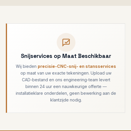
Snijservices op Maat Beschikbaar
Wij bieden
precisie-CNC-snij- en stansservices
op maat van uw exacte tekeningen. Upload uw
CAD-bestand en ons engineering-team levert
binnen 24 uur een nauwkeurige offerte —
installatieklare onderdelen, geen bewerking aan de
klantzijde nodig.