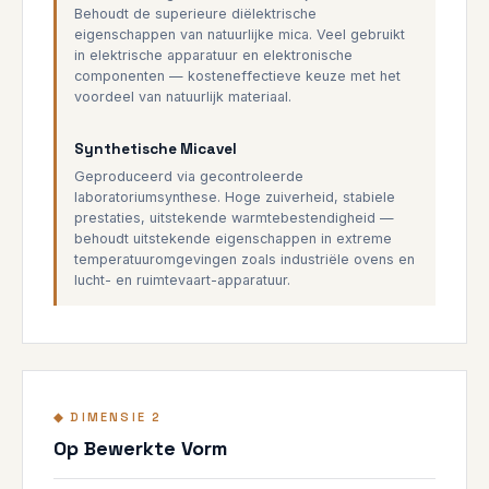
Behoudt de superieure diëlektrische
eigenschappen van natuurlijke mica. Veel gebruikt
in elektrische apparatuur en elektronische
componenten — kosteneffectieve keuze met het
voordeel van natuurlijk materiaal.
Synthetische Micavel
Geproduceerd via gecontroleerde
laboratoriumsynthese. Hoge zuiverheid, stabiele
prestaties, uitstekende warmtebestendigheid —
behoudt uitstekende eigenschappen in extreme
temperatuuromgevingen zoals industriële ovens en
lucht- en ruimtevaart-apparatuur.
◆ DIMENSIE 2
Op Bewerkte Vorm