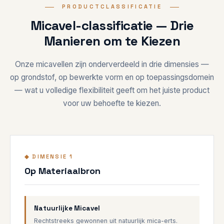
PRODUCTCLASSIFICATIE
Micavel-classificatie — Drie
Manieren om te Kiezen
Onze micavellen zijn onderverdeeld in drie dimensies —
op grondstof, op bewerkte vorm en op toepassingsdomein
— wat u volledige flexibiliteit geeft om het juiste product
voor uw behoefte te kiezen.
◆ DIMENSIE 1
Op Materiaalbron
Natuurlijke Micavel
Rechtstreeks gewonnen uit natuurlijk mica-erts.