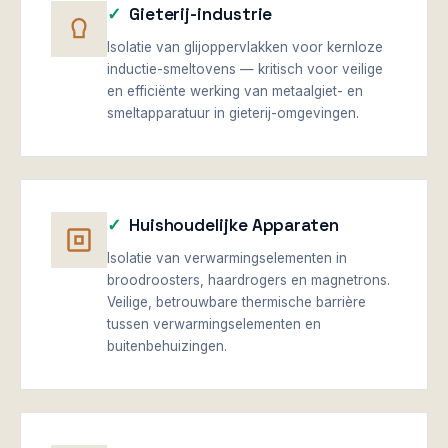
Gieterij-industrie
Isolatie van glijoppervlakken voor kernloze
inductie-smeltovens — kritisch voor veilige
en efficiënte werking van metaalgiet- en
smeltapparatuur in gieterij-omgevingen.
Huishoudelijke Apparaten
Isolatie van verwarmingselementen in
broodroosters, haardrogers en magnetrons.
Veilige, betrouwbare thermische barrière
tussen verwarmingselementen en
buitenbehuizingen.