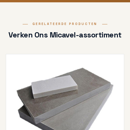
GERELATEERDE PRODUCTEN
Verken Ons Micavel-assortiment