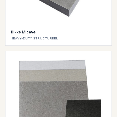
Dikke Micavel
HEAVY-DUTY STRUCTUREEL