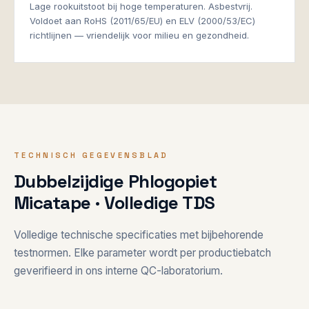
Lage rookuitstoot bij hoge temperaturen. Asbestvrij.
Voldoet aan RoHS (2011/65/EU) en ELV (2000/53/EC)
richtlijnen — vriendelijk voor milieu en gezondheid.
TECHNISCH GEGEVENSBLAD
Dubbelzijdige Phlogopiet
Micatape · Volledige TDS
Volledige technische specificaties met bijbehorende
testnormen. Elke parameter wordt per productiebatch
geverifieerd in ons interne QC-laboratorium.