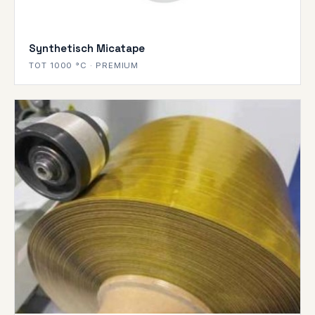
Synthetisch Micatape
TOT 1000 °C · PREMIUM