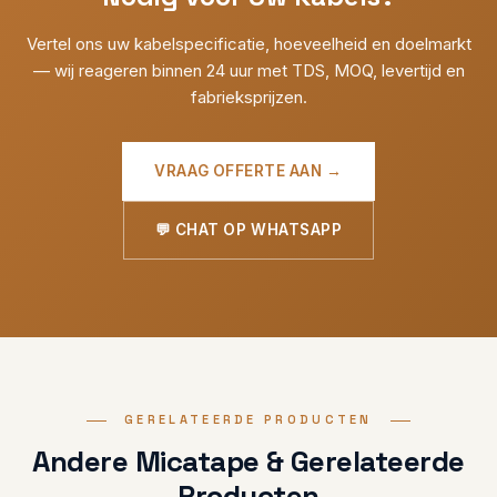
Vertel ons uw kabelspecificatie, hoeveelheid en doelmarkt
— wij reageren binnen 24 uur met TDS, MOQ, levertijd en
fabrieksprijzen.
VRAAG OFFERTE AAN →
💬 CHAT OP WHATSAPP
GERELATEERDE PRODUCTEN
Andere Micatape & Gerelateerde
Producten