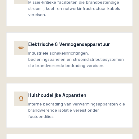
Missie-kritieke faciliteiten die brandbestendige
stroom-, koel- en netwerkinfrastructuur-kabels
vereisen.
Elektrische & Vermogensapparatuur
Industriële schakelinrichtingen,
bedieningspanelen en stroomdistributiesystemen
die brandwerende bedrading vereisen.
Huishoudelijke Apparaten
Interne bedrading van verwarmingsapparaten die
brandwerende isolatie vereist onder
foutcondities.