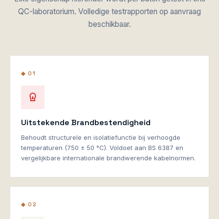
QC-laboratorium. Volledige testrapporten op aanvraag
beschikbaar.
◆ 01
Uitstekende Brandbestendigheid
Behoudt structurele en isolatiefunctie bij verhoogde
temperaturen (750 ± 50 °C). Voldoet aan BS 6387 en
vergelijkbare internationale brandwerende kabelnormen.
◆ 02