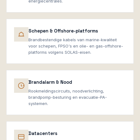
energiecentrales.
Schepen & Offshore-platforms
Brandbestendige kabels van marine-kwaliteit
voor schepen, FPSO's en olie- en gas-offshore-
platforms volgens SOLAS-eisen.
Brandalarm & Nood
Rookmeldingscircuits, noodverlichting,
brandpomp-besturing en evacuatie-PA-
systemen.
Datacenters