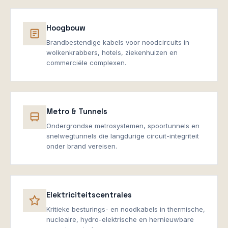
Hoogbouw
Brandbestendige kabels voor noodcircuits in
wolkenkrabbers, hotels, ziekenhuizen en
commerciële complexen.
Metro & Tunnels
Ondergrondse metrosystemen, spoortunnels en
snelwegtunnels die langdurige circuit-integriteit
onder brand vereisen.
Elektriciteitscentrales
Kritieke besturings- en noodkabels in thermische,
nucleaire, hydro-elektrische en hernieuwbare