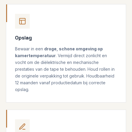
Opslag
Bewaar in een
droge, schone omgeving op
kamertemperatuur
. Vermijd direct zonlicht en
vocht om de diëlektrische en mechanische
prestaties van de tape te behouden. Houd rollen in
de originele verpakking tot gebruik. Houdbaarheid
12 maanden vanaf productiedatum bij correcte
opslag.