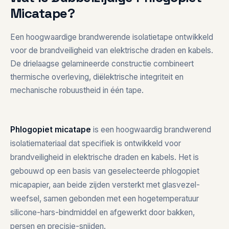
Micatape?
Een hoogwaardige brandwerende isolatietape ontwikkeld
voor de brandveiligheid van elektrische draden en kabels.
De drielaagse gelamineerde constructie combineert
thermische overleving, diëlektrische integriteit en
mechanische robuustheid in één tape.
Phlogopiet micatape
is een hoogwaardig brandwerend
isolatiemateriaal dat specifiek is ontwikkeld voor
brandveiligheid in elektrische draden en kabels. Het is
gebouwd op een basis van geselecteerde phlogopiet
micapapier, aan beide zijden versterkt met glasvezel-
weefsel, samen gebonden met een hogetemperatuur
silicone-hars-bindmiddel en afgewerkt door bakken,
persen en precisie-snijden.