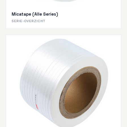
Micatape (Alle Series)
SERIE-OVERZICHT