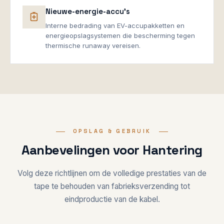
Nieuwe-energie-accu's
Interne bedrading van EV-accupakketten en
energieopslagsystemen die bescherming tegen
thermische runaway vereisen.
OPSLAG & GEBRUIK
Aanbevelingen voor Hantering
Volg deze richtlijnen om de volledige prestaties van de
tape te behouden van fabrieksverzending tot
eindproductie van de kabel.