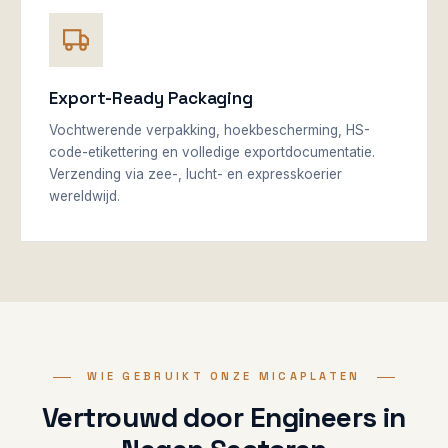
Export-Ready Packaging
Vochtwerende verpakking, hoekbescherming, HS-
code-etikettering en volledige exportdocumentatie.
Verzending via zee-, lucht- en expresskoerier
wereldwijd.
WIE GEBRUIKT ONZE MICAPLATEN
Vertrouwd door Engineers in