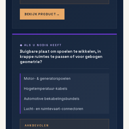
BEKIJK PRODUCT
◆ ALS U NODIG HEEFT
Buigbare plaat om spoelen te wikkelen, in
krappe ruimtes te passen of voor gebogen
geometrie?
Motor- & generatorspoelen
Hogetemperatuur-kabels
Automotive bekabelingsbundels
Lucht- en ruimtevaart-connectoren
AANBEVOLEN