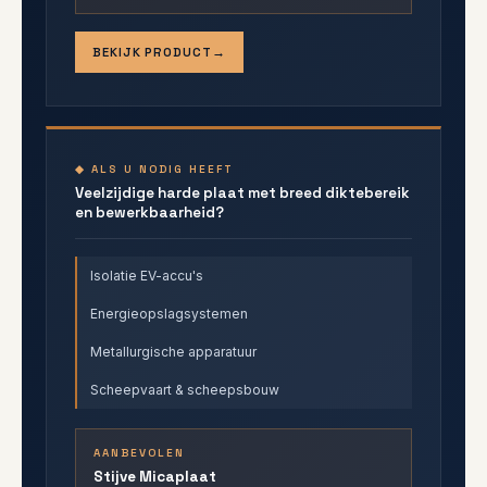
BEKIJK PRODUCT
◆ ALS U NODIG HEEFT
Veelzijdige harde plaat met breed diktebereik
en bewerkbaarheid?
Isolatie EV-accu's
Energieopslagsystemen
Metallurgische apparatuur
Scheepvaart & scheepsbouw
AANBEVOLEN
Stijve Micaplaat