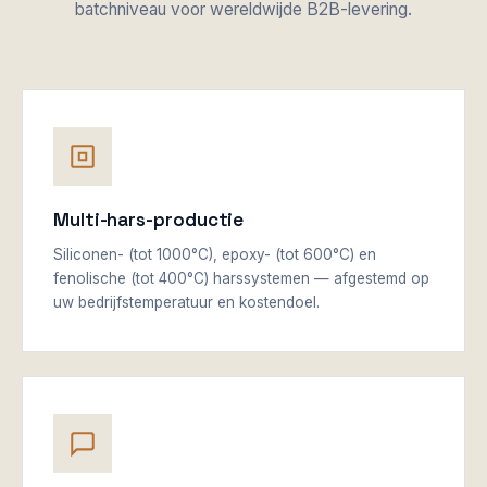
batchniveau voor wereldwijde B2B-levering.
Multi-hars-productie
Siliconen- (tot 1000°C), epoxy- (tot 600°C) en
fenolische (tot 400°C) harssystemen — afgestemd op
uw bedrijfstemperatuur en kostendoel.