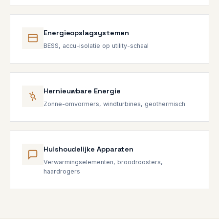
Energieopslagsystemen
BESS, accu-isolatie op utility-schaal
Hernieuwbare Energie
Zonne-omvormers, windturbines, geothermisch
Huishoudelijke Apparaten
Verwarmingselementen, broodroosters,
haardrogers