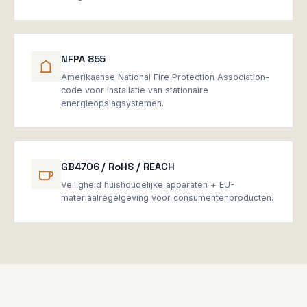
NFPA 855
Amerikaanse National Fire Protection Association-
code voor installatie van stationaire
energieopslagsystemen.
GB4706 / RoHS / REACH
Veiligheid huishoudelijke apparaten + EU-
materiaalregelgeving voor consumentenproducten.