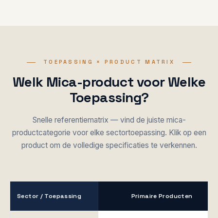
TOEPASSING × PRODUCT MATRIX
Welk Mica-product voor Welke
Toepassing?
Snelle referentiematrix — vind de juiste mica-
productcategorie voor elke sectortoepassing. Klik op een
product om de volledige specificaties te verkennen.
Sector / Toepassing
Primaire Producten