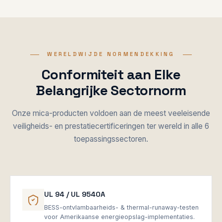
WERELDWIJDE NORMENDEKKING
Conformiteit aan Elke
Belangrijke Sectornorm
Onze mica-producten voldoen aan de meest veeleisende
veiligheids- en prestatiecertificeringen ter wereld in alle 6
toepassingssectoren.
UL 94 / UL 9540A
BESS-ontvlambaarheids- & thermal-runaway-testen
voor Amerikaanse energieopslag-implementaties.