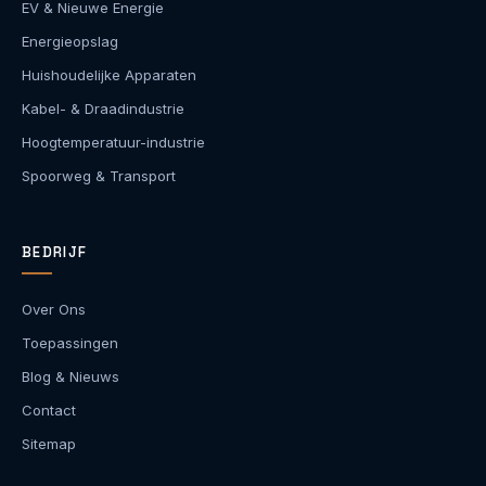
EV & Nieuwe Energie
Energieopslag
Huishoudelijke Apparaten
Kabel- & Draadindustrie
Hoogtemperatuur-industrie
Spoorweg & Transport
BEDRIJF
Over Ons
Toepassingen
Blog & Nieuws
Contact
Sitemap