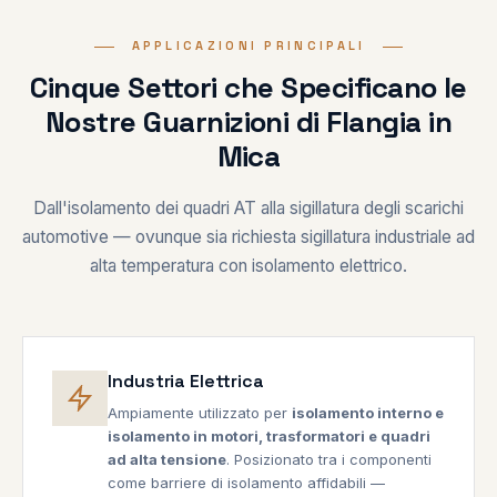
APPLICAZIONI PRINCIPALI
Cinque Settori che Specificano le
Nostre Guarnizioni di Flangia in
Mica
Dall'isolamento dei quadri AT alla sigillatura degli scarichi
automotive — ovunque sia richiesta sigillatura industriale ad
alta temperatura con isolamento elettrico.
Industria Elettrica
Ampiamente utilizzato per
isolamento interno e
isolamento in motori, trasformatori e quadri
ad alta tensione
. Posizionato tra i componenti
come barriere di isolamento affidabili —