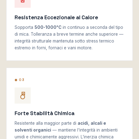
Resistenza Eccezionale al Calore
Sopporta
500-1000°C
in continuo a seconda del tipo
di mica. Tolleranza a breve termine anche superiore —
integrità strutturale mantenuta sotto stress termico
estremo in forni, fornaci e vani motore.
◆ 03
Forte Stabilità Chimica
Resistente alla maggior parte di
acidi, alcali e
solventi organici
— mantiene l'integrità in ambienti
umidi e chimicamente aggressivi. L'inerzia chimica