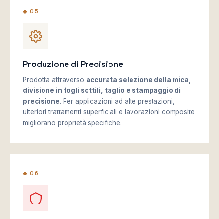
◆ 05
Produzione di Precisione
Prodotta attraverso
accurata selezione della mica,
divisione in fogli sottili, taglio e stampaggio di
precisione
. Per applicazioni ad alte prestazioni,
ulteriori trattamenti superficiali e lavorazioni composite
migliorano proprietà specifiche.
◆ 06