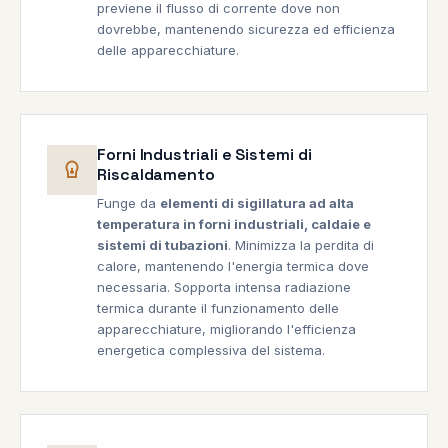
previene il flusso di corrente dove non
dovrebbe, mantenendo sicurezza ed efficienza
delle apparecchiature.
Forni Industriali e Sistemi di
Riscaldamento
Funge da
elementi di sigillatura ad alta
temperatura in forni industriali, caldaie e
sistemi di tubazioni
. Minimizza la perdita di
calore, mantenendo l'energia termica dove
necessaria. Sopporta intensa radiazione
termica durante il funzionamento delle
apparecchiature, migliorando l'efficienza
energetica complessiva del sistema.