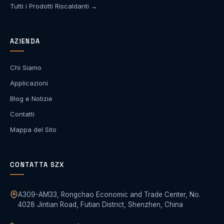
Tutti i Prodotti Riscaldanti →
AZIENDA
Chi Siamo
Applicazioni
Blog e Notizie
Contatti
Mappa del Sito
CONTATTA SZX
A309-AM33, Rongchao Economic and Trade Center, No.
4028 Jintian Road, Futian District, Shenzhen, China