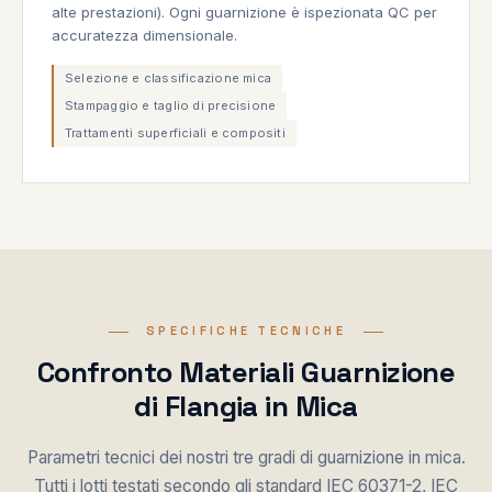
alte prestazioni). Ogni guarnizione è ispezionata QC per
accuratezza dimensionale.
Selezione e classificazione mica
Stampaggio e taglio di precisione
Trattamenti superficiali e compositi
SPECIFICHE TECNICHE
Confronto Materiali Guarnizione
di Flangia in Mica
Parametri tecnici dei nostri tre gradi di guarnizione in mica.
Tutti i lotti testati secondo gli standard IEC 60371-2, IEC