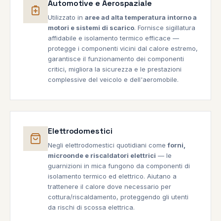
Automotive e Aerospaziale
Utilizzato in
aree ad alta temperatura intorno a
motori e sistemi di scarico
. Fornisce sigillatura
affidabile e isolamento termico efficace —
protegge i componenti vicini dal calore estremo,
garantisce il funzionamento dei componenti
critici, migliora la sicurezza e le prestazioni
complessive del veicolo e dell'aeromobile.
Elettrodomestici
Negli elettrodomestici quotidiani come
forni,
microonde e riscaldatori elettrici
— le
guarnizioni in mica fungono da componenti di
isolamento termico ed elettrico. Aiutano a
trattenere il calore dove necessario per
cottura/riscaldamento, proteggendo gli utenti
da rischi di scossa elettrica.