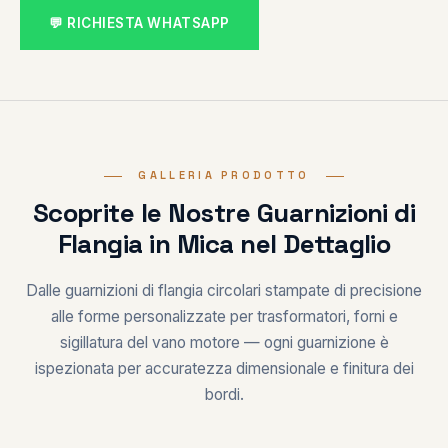
💬 RICHIESTA WHATSAPP
GALLERIA PRODOTTO
Scoprite le Nostre Guarnizioni di
Flangia in Mica nel Dettaglio
Dalle guarnizioni di flangia circolari stampate di precisione
alle forme personalizzate per trasformatori, forni e
sigillatura del vano motore — ogni guarnizione è
ispezionata per accuratezza dimensionale e finitura dei
bordi.