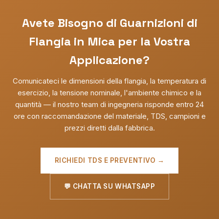
Avete Bisogno di Guarnizioni di
Flangia in Mica per la Vostra
Applicazione?
Comunicateci le dimensioni della flangia, la temperatura di
esercizio, la tensione nominale, l'ambiente chimico e la
quantità — il nostro team di ingegneria risponde entro 24
ore con raccomandazione del materiale, TDS, campioni e
prezzi diretti dalla fabbrica.
RICHIEDI TDS E PREVENTIVO →
💬 CHATTA SU WHATSAPP