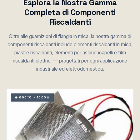
Esplora la Nostra Gamma
Completa di Componenti
Riscaldanti
Oltre alle guarnizioni di flangia in mica, la nostra gamma di
componenti riscaldanti include elementi riscaldanti in mica,
piastre riscaldanti, elementi per asciugacapelli e film
riscaldanti elettrici — progettati per ogni applicazione
industriale ed elettrodomestica.
◆ 600°C · 1000W