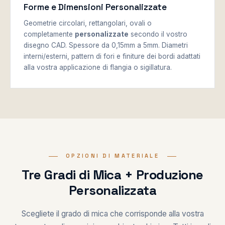
Forme e Dimensioni Personalizzate
Geometrie circolari, rettangolari, ovali o
completamente
personalizzate
secondo il vostro
disegno CAD. Spessore da 0,15mm a 5mm. Diametri
interni/esterni, pattern di fori e finiture dei bordi adattati
alla vostra applicazione di flangia o sigillatura.
OPZIONI DI MATERIALE
Tre Gradi di Mica + Produzione
Personalizzata
Scegliete il grado di mica che corrisponde alla vostra