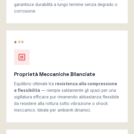
garantisce durabilità a lungo termine senza degrado o
corrosione.
◆ 04
Proprietà Meccaniche Bilanciate
Equilibrio ottimale tra
resistenza alla compressione
e flessibilità
— riempie saldamente gli spazi per una
sigillatura efficace pur rimanendo abbastanza flessibile
da resistere alla rottura sotto vibrazione o shock
meccanico. Ideale per ambienti dinamici.