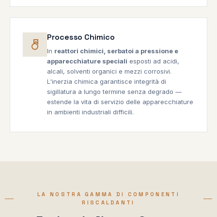
Processo Chimico
In
reattori chimici, serbatoi a pressione e
apparecchiature speciali
esposti ad acidi,
alcali, solventi organici e mezzi corrosivi.
L'inerzia chimica garantisce integrità di
sigillatura a lungo termine senza degrado —
estende la vita di servizio delle apparecchiature
in ambienti industriali difficili.
LA NOSTRA GAMMA DI COMPONENTI
RISCALDANTI