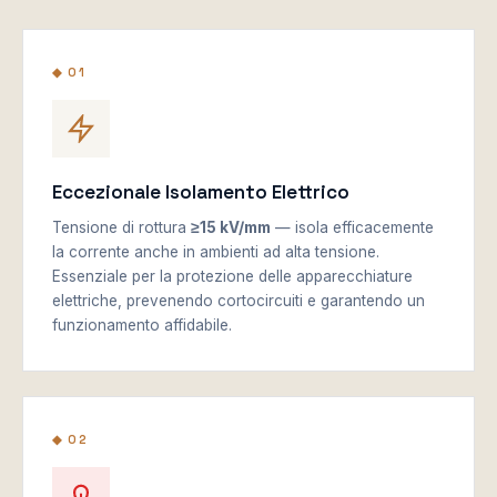
◆ 01
Eccezionale Isolamento Elettrico
Tensione di rottura
≥15 kV/mm
— isola efficacemente
la corrente anche in ambienti ad alta tensione.
Essenziale per la protezione delle apparecchiature
elettriche, prevenendo cortocircuiti e garantendo un
funzionamento affidabile.
◆ 02