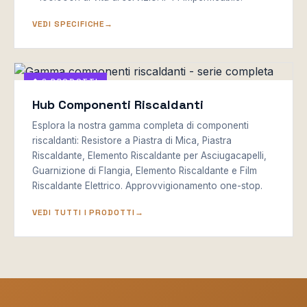
VEDI SPECIFICHE
◆ 6 PRODOTTI
Hub Componenti Riscaldanti
Esplora la nostra gamma completa di componenti
riscaldanti: Resistore a Piastra di Mica, Piastra
Riscaldante, Elemento Riscaldante per Asciugacapelli,
Guarnizione di Flangia, Elemento Riscaldante e Film
Riscaldante Elettrico. Approvvigionamento one-stop.
VEDI TUTTI I PRODOTTI