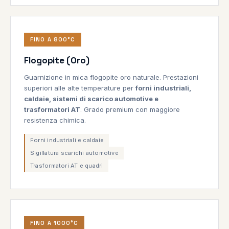
FINO A 800°C
Flogopite (Oro)
Guarnizione in mica flogopite oro naturale. Prestazioni
superiori alle alte temperature per
forni industriali,
caldaie, sistemi di scarico automotive e
trasformatori AT
. Grado premium con maggiore
resistenza chimica.
Forni industriali e caldaie
Sigillatura scarichi automotive
Trasformatori AT e quadri
FINO A 1000°C