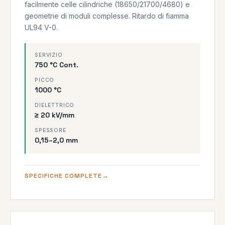
facilmente celle cilindriche (18650/21700/4680) e
geometrie di moduli complesse. Ritardo di fiamma
UL94 V-0.
SERVIZIO
750 °C Cont.
PICCO
1000 °C
DIELETTRICO
≥ 20 kV/mm
SPESSORE
0,15–2,0 mm
SPECIFICHE COMPLETE