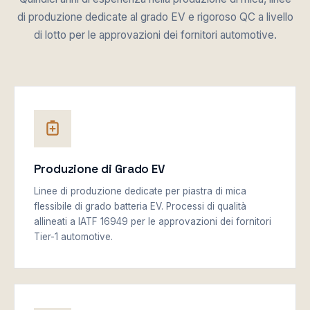
di produzione dedicate al grado EV e rigoroso QC a livello
di lotto per le approvazioni dei fornitori automotive.
Produzione di Grado EV
Linee di produzione dedicate per piastra di mica
flessibile di grado batteria EV. Processi di qualità
allineati a IATF 16949 per le approvazioni dei fornitori
Tier-1 automotive.