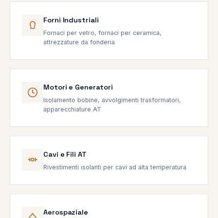
Forni Industriali
Fornaci per vetro, fornaci per ceramica,
attrezzature da fonderia
Motori e Generatori
Isolamento bobine, avvolgimenti trasformatori,
apparecchiature AT
Cavi e Fili AT
Rivestimenti isolanti per cavi ad alta temperatura
Aerospaziale