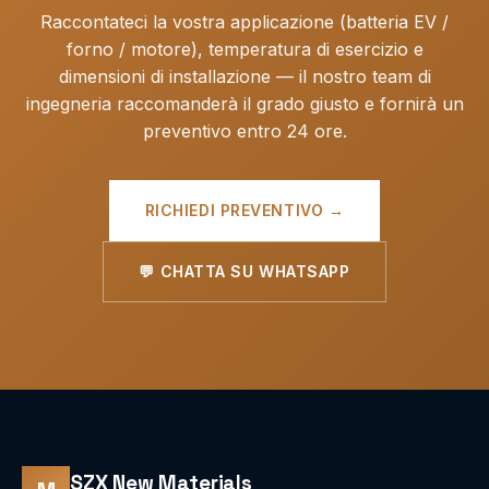
Raccontateci la vostra applicazione (batteria EV /
forno / motore), temperatura di esercizio e
dimensioni di installazione — il nostro team di
ingegneria raccomanderà il grado giusto e fornirà un
preventivo entro 24 ore.
RICHIEDI PREVENTIVO →
💬 CHATTA SU WHATSAPP
SZX New Materials