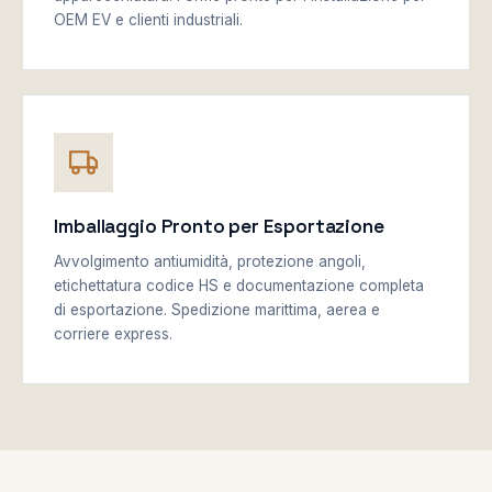
OEM EV e clienti industriali.
Imballaggio Pronto per Esportazione
Avvolgimento antiumidità, protezione angoli,
etichettatura codice HS e documentazione completa
di esportazione. Spedizione marittima, aerea e
corriere express.