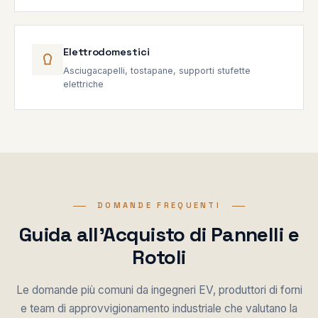
Elettrodomestici
Asciugacapelli, tostapane, supporti stufette
elettriche
DOMANDE FREQUENTI
Guida all'Acquisto di Pannelli e
Rotoli
Le domande più comuni da ingegneri EV, produttori di forni
e team di approvvigionamento industriale che valutano la