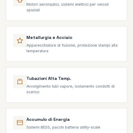
Motori aeronautici, sistemi elettrici per veicoli
spaziali
Metallurgia e Acciaio
Apparecchiature di fusione, protezione stampi alta
temperatura
Tubazioni Alta Temp.
Avvolgimento tubi vapore, isolamento condotti di
scarico
Accumulo di Energia
Sistemi BESS, pacchi batteria utility-scale