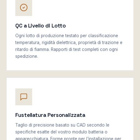
QC a Livello di Lotto
Ogni lotto di produzione testato per classificazione
temperatura, rigidità dielettrica, proprietà di trazione e
ritardo di fiamma. Rapporti di test completi con ogni
spedizione.
Fustellatura Personalizzata
Taglio di precisione basato su CAD secondo le
specifiche esatte del vostro modulo batteria o
apparecchiatura. Forme pronte per l'installazione per