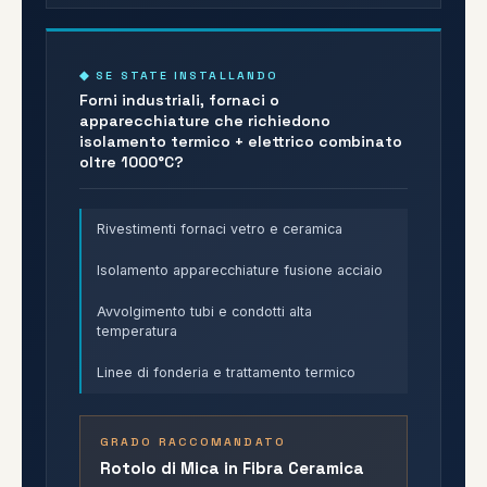
◆ SE STATE INSTALLANDO
Forni industriali, fornaci o
apparecchiature che richiedono
isolamento termico + elettrico combinato
oltre 1000°C?
Rivestimenti fornaci vetro e ceramica
Isolamento apparecchiature fusione acciaio
Avvolgimento tubi e condotti alta
temperatura
Linee di fonderia e trattamento termico
GRADO RACCOMANDATO
Rotolo di Mica in Fibra Ceramica