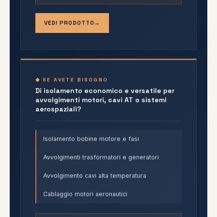
VEDI PRODOTTO
◆ SE AVETE BISOGNO
Di isolamento economico e versatile per
avvolgimenti motori, cavi AT o sistemi
aerospaziali?
Isolamento bobine motore e fasi
Avvolgimenti trasformatori e generatori
Avvolgimento cavi alta temperatura
Cablaggio motori aeronautici