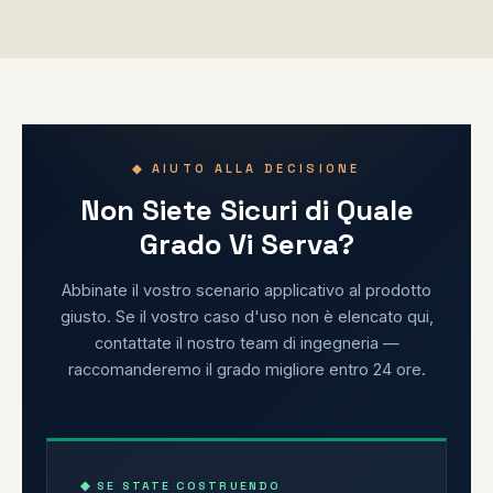
◆ AIUTO ALLA DECISIONE
Non Siete Sicuri di Quale
Grado Vi Serva?
Abbinate il vostro scenario applicativo al prodotto
giusto. Se il vostro caso d'uso non è elencato qui,
contattate il nostro team di ingegneria —
raccomanderemo il grado migliore entro 24 ore.
◆ SE STATE COSTRUENDO