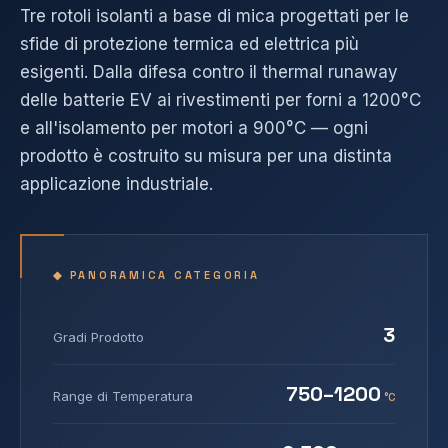
Tre rotoli isolanti a base di mica progettati per le
sfide di protezione termica ed elettrica più
esigenti. Dalla difesa contro il thermal runaway
delle batterie EV ai rivestimenti per forni a 1200°C
e all'isolamento per motori a 900°C — ogni
prodotto è costruito su misura per una distinta
applicazione industriale.
◆ PANORAMICA CATEGORIA
3
Gradi Prodotto
750–1200
Range di Temperatura
°C