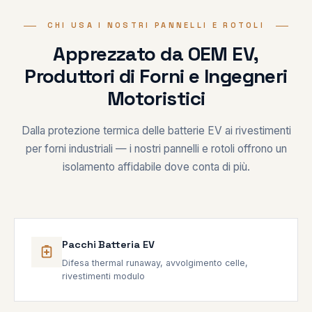
CHI USA I NOSTRI PANNELLI E ROTOLI
Apprezzato da OEM EV,
Produttori di Forni e Ingegneri
Motoristici
Dalla protezione termica delle batterie EV ai rivestimenti
per forni industriali — i nostri pannelli e rotoli offrono un
isolamento affidabile dove conta di più.
Pacchi Batteria EV
Difesa thermal runaway, avvolgimento celle,
rivestimenti modulo