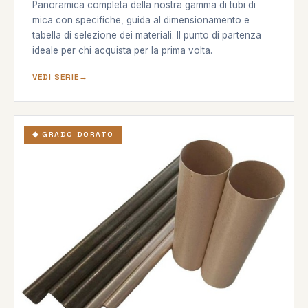
Panoramica completa della nostra gamma di tubi di
mica con specifiche, guida al dimensionamento e
tabella di selezione dei materiali. Il punto di partenza
ideale per chi acquista per la prima volta.
VEDI SERIE
◆ GRADO DORATO