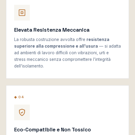
Elevata Resistenza Meccanica
La robusta costruzione avvolta offre
resistenza
superiore alla compressione e all'usura
— si adatta
ad ambienti di lavoro difficili con vibrazioni, urti e
stress meccanico senza compromettere l'integrità
dell'isolamento.
◆ 04
Eco-Compatibile e Non Tossico