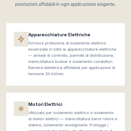
prestazioni affidabili in ogni applicazione esigente.
Apparecchiature Elettriche
Fornisce protezione di isolamento elettrico
essenziale in tutte le apparecchiature elettriche
— armadi di controllo, pannelli di distribuzione,
manicottatura busbar e isolamento conduttori.
Barriera dielettrica affidabile per applicazioni di
tensione 20 kV/mm.
Motori Elettrici
Utilizzato per isolamento elettrico e isolamento
di motori elettrici — manicottatura barre rotore e
statore, isolamento avvolgimenti. Protegge i