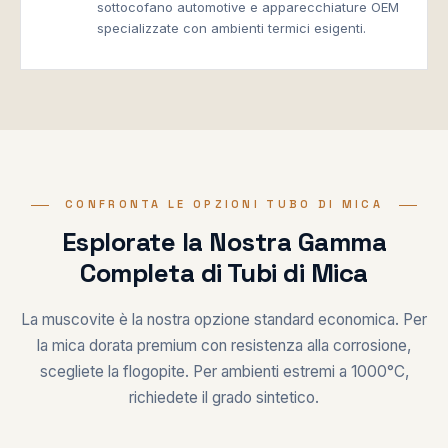
sottocofano automotive e apparecchiature OEM
specializzate con ambienti termici esigenti.
CONFRONTA LE OPZIONI TUBO DI MICA
Esplorate la Nostra Gamma
Completa di Tubi di Mica
La muscovite è la nostra opzione standard economica. Per
la mica dorata premium con resistenza alla corrosione,
scegliete la flogopite. Per ambienti estremi a 1000°C,
richiedete il grado sintetico.