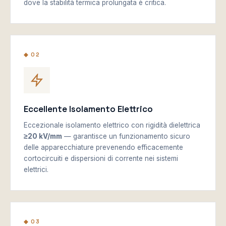
dove la stabilità termica prolungata è critica.
◆ 02
Eccellente Isolamento Elettrico
Eccezionale isolamento elettrico con rigidità dielettrica
≥20 kV/mm
— garantisce un funzionamento sicuro
delle apparecchiature prevenendo efficacemente
cortocircuiti e dispersioni di corrente nei sistemi
elettrici.
◆ 03