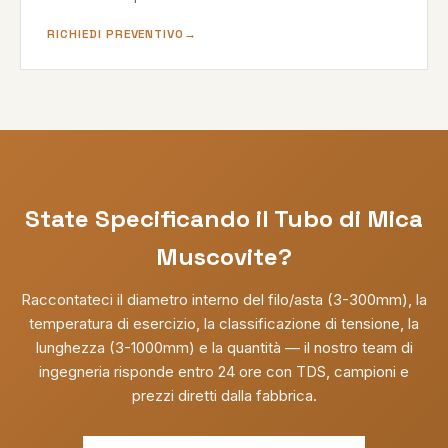
RICHIEDI PREVENTIVO
State Specificando il Tubo di Mica
Muscovite?
Raccontateci il diametro interno del filo/asta (3-300mm), la
temperatura di esercizio, la classificazione di tensione, la
lunghezza (3-1000mm) e la quantità — il nostro team di
ingegneria risponde entro 24 ore con TDS, campioni e
prezzi diretti dalla fabbrica.