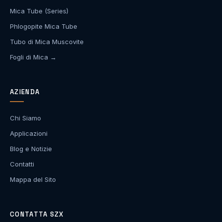
Mica Tube (Series)
Phlogopite Mica Tube
Tubo di Mica Muscovite
Fogli di Mica →
AZIENDA
Chi Siamo
Applicazioni
Blog e Notizie
Contatti
Mappa del Sito
CONTATTA SZX