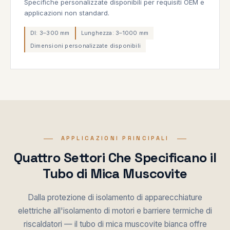
Specifiche personalizzate disponibili per requisiti OEM e
applicazioni non standard.
DI: 3–300 mm
Lunghezza: 3–1000 mm
Dimensioni personalizzate disponibili
APPLICAZIONI PRINCIPALI
Quattro Settori Che Specificano il
Tubo di Mica Muscovite
Dalla protezione di isolamento di apparecchiature
elettriche all'isolamento di motori e barriere termiche di
riscaldatori — il tubo di mica muscovite bianca offre