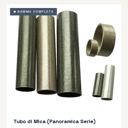
◆ GAMMA COMPLETA
Tubo di Mica (Panoramica Serie)