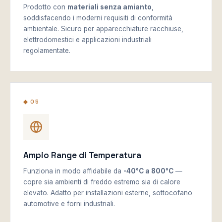
Prodotto con
materiali senza amianto
,
soddisfacendo i moderni requisiti di conformità
ambientale. Sicuro per apparecchiature racchiuse,
elettrodomestici e applicazioni industriali
regolamentate.
◆ 05
Ampio Range di Temperatura
Funziona in modo affidabile da
-40°C a 800°C
—
copre sia ambienti di freddo estremo sia di calore
elevato. Adatto per installazioni esterne, sottocofano
automotive e forni industriali.