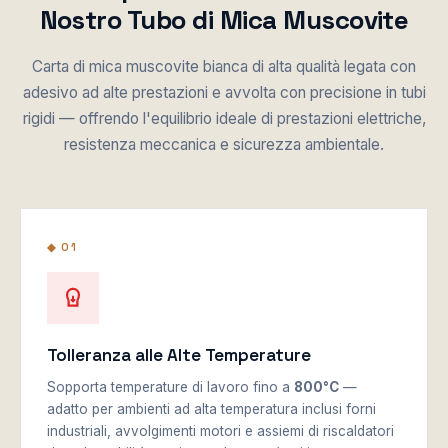
Nostro Tubo di Mica Muscovite
Carta di mica muscovite bianca di alta qualità legata con
adesivo ad alte prestazioni e avvolta con precisione in tubi
rigidi — offrendo l'equilibrio ideale di prestazioni elettriche,
resistenza meccanica e sicurezza ambientale.
◆ 01
Tolleranza alle Alte Temperature
Sopporta temperature di lavoro fino a
800°C
—
adatto per ambienti ad alta temperatura inclusi forni
industriali, avvolgimenti motori e assiemi di riscaldatori