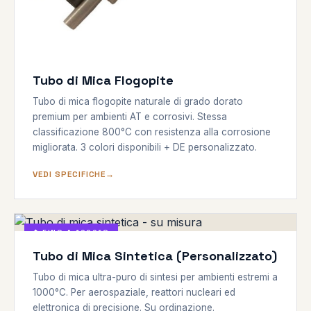
Tubo di Mica Flogopite
Tubo di mica flogopite naturale di grado dorato
premium per ambienti AT e corrosivi. Stessa
classificazione 800°C con resistenza alla corrosione
migliorata. 3 colori disponibili + DE personalizzato.
VEDI SPECIFICHE
◆ FINO A 1000°C
Tubo di Mica Sintetica (Personalizzato)
Tubo di mica ultra-puro di sintesi per ambienti estremi a
1000°C. Per aerospaziale, reattori nucleari ed
elettronica di precisione. Su ordinazione.