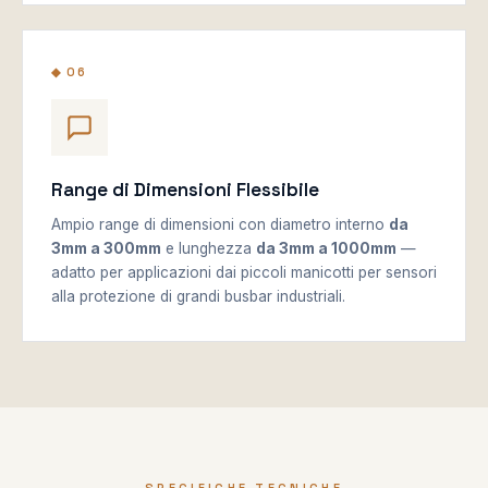
◆ 06
Range di Dimensioni Flessibile
Ampio range di dimensioni con diametro interno
da
3mm a 300mm
e lunghezza
da 3mm a 1000mm
—
adatto per applicazioni dai piccoli manicotti per sensori
alla protezione di grandi busbar industriali.