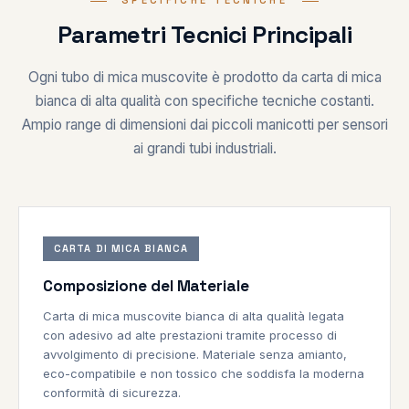
SPECIFICHE TECNICHE
Parametri Tecnici Principali
Ogni tubo di mica muscovite è prodotto da carta di mica
bianca di alta qualità con specifiche tecniche costanti.
Ampio range di dimensioni dai piccoli manicotti per sensori
ai grandi tubi industriali.
CARTA DI MICA BIANCA
Composizione del Materiale
Carta di mica muscovite bianca di alta qualità legata
con adesivo ad alte prestazioni tramite processo di
avvolgimento di precisione. Materiale senza amianto,
eco-compatibile e non tossico che soddisfa la moderna
conformità di sicurezza.