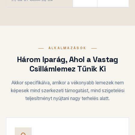
ALKALMAZÁSOK
Három Iparág, Ahol a Vastag
Csillámlemez Tűnik Ki
Akkor specifikálva, amikor a vékonyabb lemezek nem
képesek mind szerkezeti támogatást, mind szigetelési
teljesítményt nyújtani nagy terhelés alatt.