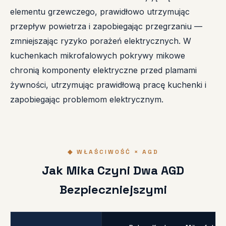
elementu grzewczego, prawidłowo utrzymując
przepływ powietrza i zapobiegając przegrzaniu —
zmniejszając ryzyko porażeń elektrycznych. W
kuchenkach mikrofalowych pokrywy mikowe
chronią komponenty elektryczne przed plamami
żywności, utrzymując prawidłową pracę kuchenki i
zapobiegając problemom elektrycznym.
◆ WŁAŚCIWOŚĆ × AGD
Jak Mika Czyni Dwa AGD
Bezpieczniejszymi