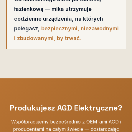
łazienkową — mika utrzymuje
codzienne urządzenia, na których
polegasz,
bezpiecznymi, niezawodnymi
i zbudowanymi, by trwać.
Produkujesz AGD Elektryczne?
Współpracujemy bezpośrednio z OEM-ami AGD i
producentami na całym świecie — dostarczając