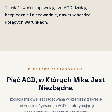
Te właściwości zapewniają, że AGD działają
bezpiecznie i niezawodnie, nawet w bardzo
gorących warunkach
.
KLUCZOWE ZASTOSOWANIA
Pięć AGD, w Których Mika Jest
Niezbędna
Izolacja mikowa jest stosowana w szerokim zakresie
codziennie używanego AGD — utrzymując je