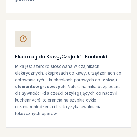
Ekspresy do Kawy, Czajniki i Kuchenki
Mika jest szeroko stosowana w czajnikach
elektrycznych, ekspresach do kawy, urządzeniach do
gotowania ryżu i kuchenkach parowych do
izolacji
elementów grzewczych
. Naturalna mika bezpieczna
dla żywności (dla części przylegających do naczyń
kuchennych), tolerancja na szybkie cykle
grzania/chłodzenia i brak ryzyka uwalniania
toksycznych oparów.