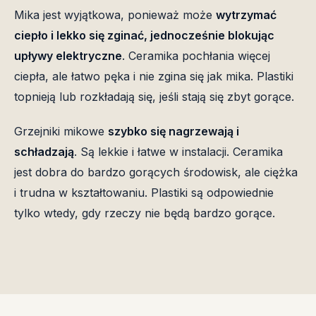
Mika jest wyjątkowa, ponieważ może
wytrzymać
ciepło i lekko się zginać, jednocześnie blokując
upływy elektryczne
. Ceramika pochłania więcej
ciepła, ale łatwo pęka i nie zgina się jak mika. Plastiki
topnieją lub rozkładają się, jeśli stają się zbyt gorące.
Grzejniki mikowe
szybko się nagrzewają i
schładzają
. Są lekkie i łatwe w instalacji. Ceramika
jest dobra do bardzo gorących środowisk, ale ciężka
i trudna w kształtowaniu. Plastiki są odpowiednie
tylko wtedy, gdy rzeczy nie będą bardzo gorące.