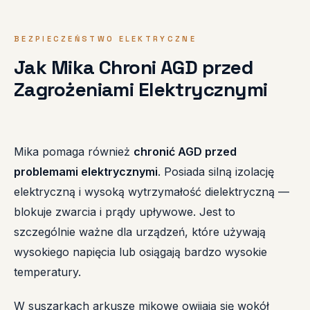
BEZPIECZEŃSTWO ELEKTRYCZNE
Jak Mika Chroni AGD przed
Zagrożeniami Elektrycznymi
Mika pomaga również
chronić AGD przed
problemami elektrycznymi
. Posiada silną izolację
elektryczną i wysoką wytrzymałość dielektryczną —
blokuje zwarcia i prądy upływowe. Jest to
szczególnie ważne dla urządzeń, które używają
wysokiego napięcia lub osiągają bardzo wysokie
temperatury.
W suszarkach arkusze mikowe owijają się wokół