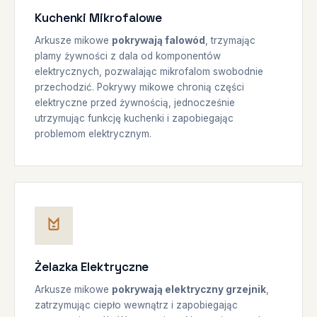
Kuchenki Mikrofalowe
Arkusze mikowe
pokrywają falowód
, trzymając
plamy żywności z dala od komponentów
elektrycznych, pozwalając mikrofalom swobodnie
przechodzić. Pokrywy mikowe chronią części
elektryczne przed żywnością, jednocześnie
utrzymując funkcję kuchenki i zapobiegając
problemom elektrycznym.
Żelazka Elektryczne
Arkusze mikowe
pokrywają elektryczny grzejnik
,
zatrzymując ciepło wewnątrz i zapobiegając