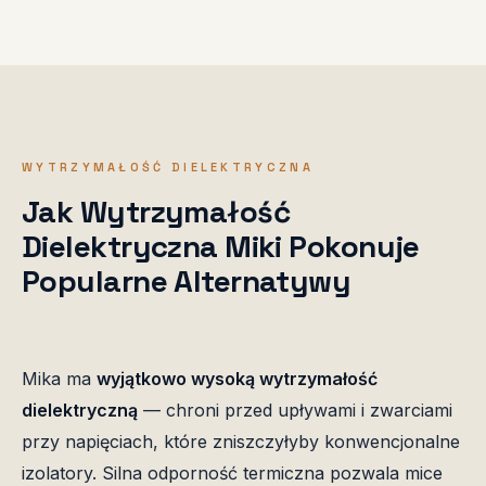
WYTRZYMAŁOŚĆ DIELEKTRYCZNA
Jak Wytrzymałość
Dielektryczna Miki Pokonuje
Popularne Alternatywy
Mika ma
wyjątkowo wysoką wytrzymałość
dielektryczną
— chroni przed upływami i zwarciami
przy napięciach, które zniszczyłyby konwencjonalne
izolatory. Silna odporność termiczna pozwala mice