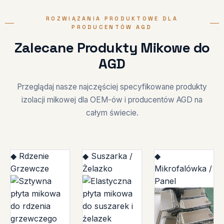
ROZWIĄZANIA PRODUKTOWE DLA
PRODUCENTÓW AGD
Zalecane Produkty Mikowe do
AGD
Przeglądaj nasze najczęściej specyfikowane produkty
izolacji mikowej dla OEM-ów i producentów AGD na
całym świecie.
◆ Rdzenie
◆ Suszarka /
◆
Grzewcze
Żelazko
Mikrofalówka /
Panel