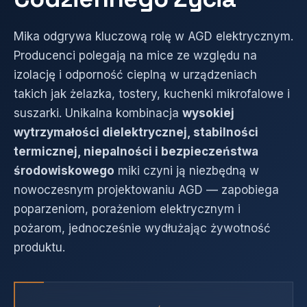
Mika odgrywa kluczową rolę w AGD elektrycznym.
Producenci polegają na mice ze względu na
izolację i odporność cieplną w urządzeniach
takich jak żelazka, tostery, kuchenki mikrofalowe i
suszarki. Unikalna kombinacja
wysokiej
wytrzymałości dielektrycznej, stabilności
termicznej, niepalności i bezpieczeństwa
środowiskowego
miki czyni ją niezbędną w
nowoczesnym projektowaniu AGD — zapobiega
poparzeniom, porażeniom elektrycznym i
pożarom, jednocześnie wydłużając żywotność
produktu.