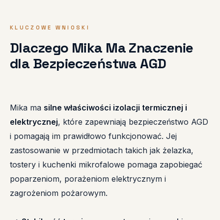
KLUCZOWE WNIOSKI
Dlaczego Mika Ma Znaczenie
dla Bezpieczeństwa AGD
Mika ma
silne właściwości izolacji termicznej i
elektrycznej
, które zapewniają bezpieczeństwo AGD
i pomagają im prawidłowo funkcjonować. Jej
zastosowanie w przedmiotach takich jak żelazka,
tostery i kuchenki mikrofalowe pomaga zapobiegać
poparzeniom, porażeniom elektrycznym i
zagrożeniom pożarowym.