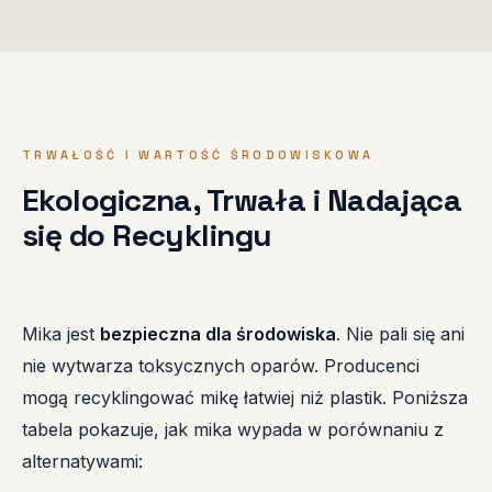
TRWAŁOŚĆ I WARTOŚĆ ŚRODOWISKOWA
Ekologiczna, Trwała i Nadająca
się do Recyklingu
Mika jest
bezpieczna dla środowiska
. Nie pali się ani
nie wytwarza toksycznych oparów. Producenci
mogą recyklingować mikę łatwiej niż plastik. Poniższa
tabela pokazuje, jak mika wypada w porównaniu z
alternatywami: