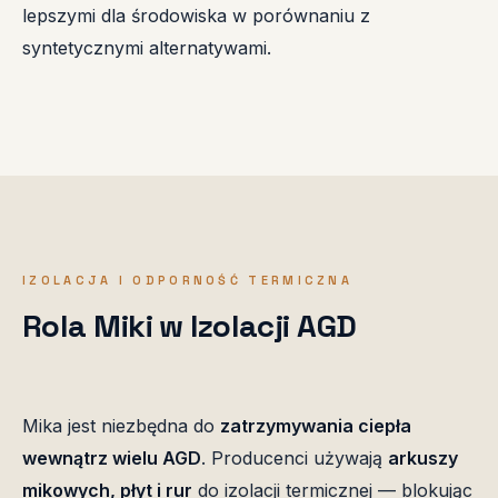
lepszymi dla środowiska w porównaniu z
syntetycznymi alternatywami.
IZOLACJA I ODPORNOŚĆ TERMICZNA
Rola Miki w Izolacji AGD
Mika jest niezbędna do
zatrzymywania ciepła
wewnątrz wielu AGD
. Producenci używają
arkuszy
mikowych, płyt i rur
do izolacji termicznej — blokując