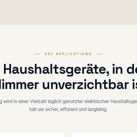
KEY APPLICATIONS
 Haushaltsgeräte, in 
limmer unverzichtbar i
g wird in einer Vielzahl täglich genutzter elektrischer Haushaltsg
hält sie sicher, effizient und langlebig.