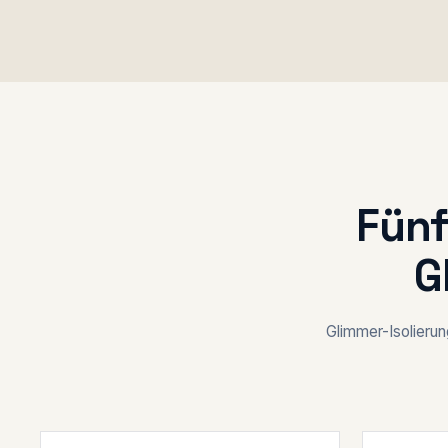
Fünf
G
Glimmer-Isolierun