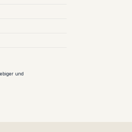
ebiger und