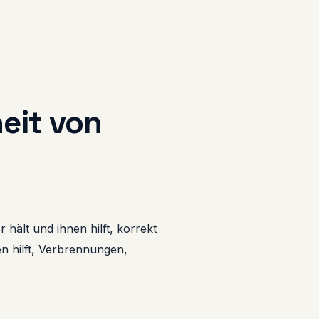
eit von
 hält und ihnen hilft, korrekt
n hilft, Verbrennungen,