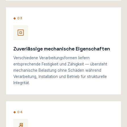
◆ 03
Zuverlässige mechanische Eigenschaften
Verschiedene Verarbeitungsformen liefern
entsprechende Festigkeit und Zähigkeit — übersteht
mechanische Belastung ohne Schäden während
Verarbeitung, Installation und Betrieb für strukturelle
Integrität.
◆ 04