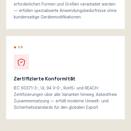
erforderlichen Formen und Größen verarbeitet werden
— erfüllen spezialisierte Anwendungsbedürfnisse ohne
kundenseitige Gerätemodifikationen.
◆ 06
Zertifizierte Konformität
IEC 60371-3-, UL 94 V-0-, RoHS- und REACH-
Zertifizierungen über alle Varianten hinweg. Asbestfreie
Zusammensetzung — erfüllt moderne Umwelt- und
Sicherheitsstandards für den globalen Export.