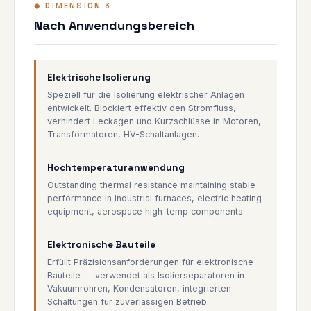
◆ DIMENSION 3
Nach Anwendungsbereich
Elektrische Isolierung
Speziell für die Isolierung elektrischer Anlagen
entwickelt. Blockiert effektiv den Stromfluss,
verhindert Leckagen und Kurzschlüsse in Motoren,
Transformatoren, HV-Schaltanlagen.
Hochtemperaturanwendung
Outstanding thermal resistance maintaining stable
performance in industrial furnaces, electric heating
equipment, aerospace high-temp components.
Elektronische Bauteile
Erfüllt Präzisionsanforderungen für elektronische
Bauteile — verwendet als Isolierseparatoren in
Vakuumröhren, Kondensatoren, integrierten
Schaltungen für zuverlässigen Betrieb.