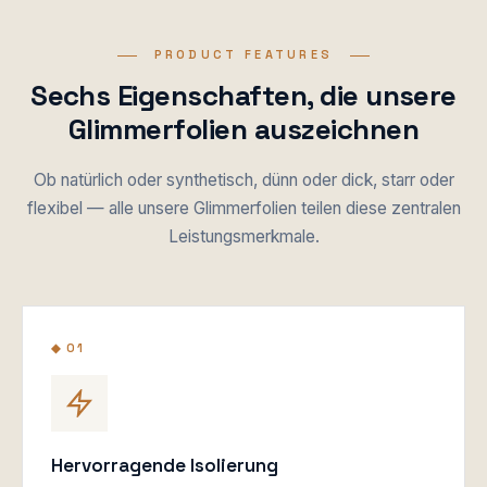
PRODUCT FEATURES
Sechs Eigenschaften, die unsere
Glimmerfolien auszeichnen
Ob natürlich oder synthetisch, dünn oder dick, starr oder
flexibel — alle unsere Glimmerfolien teilen diese zentralen
Leistungsmerkmale.
◆ 01
Hervorragende Isolierung