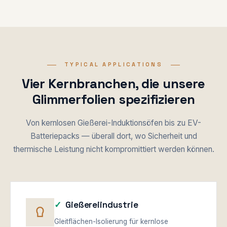
TYPICAL APPLICATIONS
Vier Kernbranchen, die unsere
Glimmerfolien spezifizieren
Von kernlosen Gießerei-Induktionsöfen bis zu EV-
Batteriepacks — überall dort, wo Sicherheit und
thermische Leistung nicht kompromittiert werden können.
Gießereiindustrie
Gleitflächen-Isolierung für kernlose