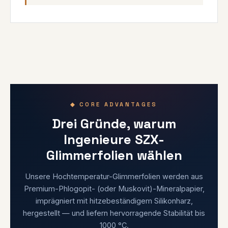
◆ CORE ADVANTAGES
Drei Gründe, warum
Ingenieure SZX-
Glimmerfolien wählen
Unsere Hochtemperatur-Glimmerfolien werden aus
Premium-Phlogopit- (oder Muskovit)-Mineralpapier,
imprägniert mit hitzebeständigem Silikonharz,
hergestellt — und liefern hervorragende Stabilität bis
1000 °C.