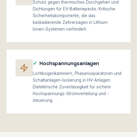
Schutz gegen thermisches Durchgehen und
Dichtungen für EV-Batteriepacks. Kritische
Sicherheitskomponente, die das
kaskadierende Zellversagen in Lithium-
Ionen-Systemen verhindert.
Hochspannungsanlagen
Lichtbogenkammern, Phasenseparatoren und
Schaltanlagen-Isolierung in HV-Anlagen.
Dielektrische Zuverlässigkeit für sichere
Hochspannungs-Stromverteilung und -
steuerung.