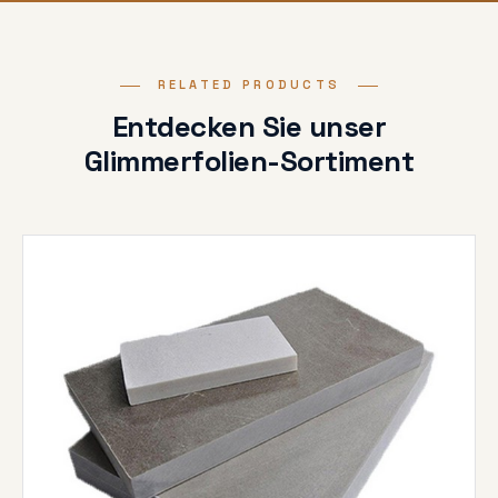
RELATED PRODUCTS
Entdecken Sie unser
Glimmerfolien-Sortiment