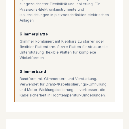
ausgezeichneter Flexibilität und Isolierung. Für
Präzisions-Elektronikinstrumente und
Isolierdichtungen in platzbeschränkten elektrischen
Anlagen.
Glimmerplatte
Glimmer kombiniert mit Klebharz zu starrer oder
flexibler Plattenform. Starre Platten für strukturelle
Unterstützung; flexible Platten für komplexe
Wickelformen.
Glimmerband
Bandform mit Glimmerkern und Verstärkung.
Verwendet für Draht-/Kabelisolierungs-Umhüllung
und Motor-Wicklungsisolierung — verbessert die
Kabelsicherheit in Hochtemperatur-Umgebungen.