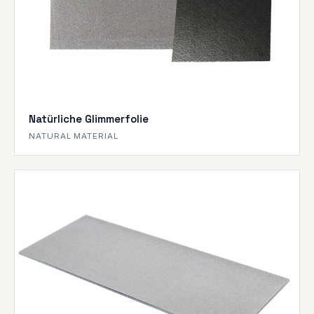
Natürliche Glimmerfolie
NATURAL MATERIAL