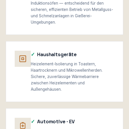
Induktionsöfen — entscheidend für den
sicheren, effizienten Betrieb von Metallguss-
und Schmelzanlagen in Gießerei-
Umgebungen.
Haushaltsgeräte
Heizelement-Isolierung in Toastern,
Haartrocknern und Mikrowellenherden.
Sichere, zuverlässige Wärmebarriere
zwischen Heizelementen und
Außengehäusen.
Automotive · EV