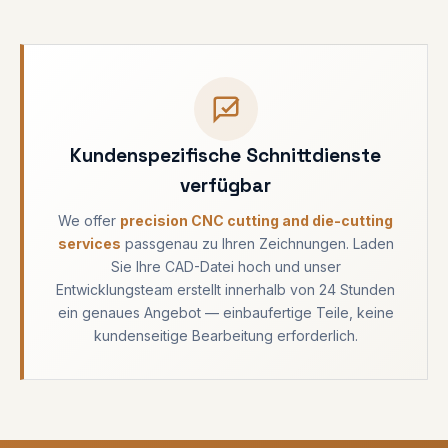
Kundenspezifische Schnittdienste
verfügbar
We offer
precision CNC cutting and die-cutting
services
passgenau zu Ihren Zeichnungen. Laden
Sie Ihre CAD-Datei hoch und unser
Entwicklungsteam erstellt innerhalb von 24 Stunden
ein genaues Angebot — einbaufertige Teile, keine
kundenseitige Bearbeitung erforderlich.