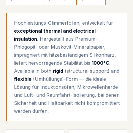
Hochleistungs-Glimmerfolien, entwickelt für
exceptional thermal and electrical
insulation
. Hergestellt aus Premium-
Phlogopit- oder Muskovit-Mineralpapier,
imprägniert mit hitzebeständigem Silikonharz,
liefert hervorragende Stabilität bis
1000°C
.
Available in both
rigid
(structural support) and
flexible
(Umhüllungs)-Form — die ideale
Lösung für Induktionsöfen, Mikrowellenherde
und Luft- und Raumfahrt-Isolierung, bei denen
Sicherheit und Haltbarkeit nicht kompromittiert
werden dürfen.