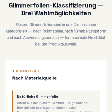
Glimmerfolien-Klassifizierung —
Drei Wahlmöglichkeiten
Unsere Glimmerfolien sind in drei Dimensionen
kategorisiert — nach Rohmaterial, nach Verarbeitungsform
und nach Anwendungsbereich — für maximale Flexibilität
bei der Produktauswahl.
◆ DIMENSION 1
Nach Materialquelle
Natürliche Glimmerfolie
Direkt aus natürlichem Glimmer-Erz gewonnen.
Bewahrt die überlegenen dielektrischen