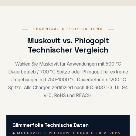
TECHNICAL SPECIFICATIONS
Muskovit vs. Phlogopit
Technischer Vergleich
Wählen Sie Muskovit für Anwendungen mit 500 °C
Dauerbetrieb / 700 °C Spitze oder Phlogopit für extreme
Umgebungen mit 750-1000 °C Dauerbetrieb / 1200 °C
Spitze. Alle Chargen zertifiziert nach IEC 60371-3, UL 94
V-0, RoHS und REACH.
Glimmerfolie Technische Daten
◆ MUSCOVITE & PHLOGOPITE GRADES · REV. 2025