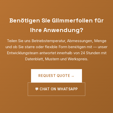
Benötigen Sie Glimmerfolien für
Ihre Anwendung?
Teilen Sie uns Betriebstemperatur, Abmessungen, Menge
und ob Sie starre oder flexible Form benötigen mit — unser
Entwicklungsteam antwortet innerhalb von 24 Stunden mit
Datenblatt, Mustern und Werkspreis.
REQUEST QUOTE →
💬 CHAT ON WHATSAPP