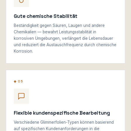
Gute chemische Stabilität
Beständigkeit gegen Säuren, Laugen und andere
Chemikalien — bewahrt Leistungsstabilität in
korrosiven Umgebungen, verlängert die Lebensdauer
und reduziert die Austauschfrequenz durch chemische
Korrosion.
◆ 05
Flexible kundenspezifische Bearbeitung
Verschiedene Glimmerfolien-Typen können basierend
auf spezifischen Kundenanforderungen in die