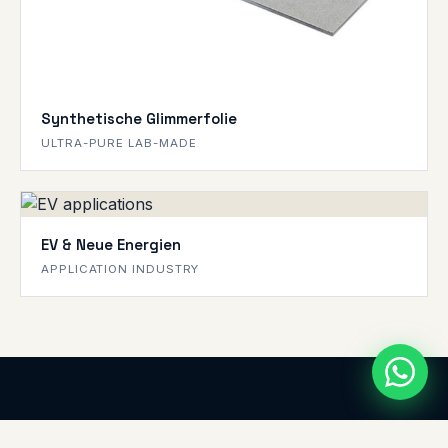
Synthetische Glimmerfolie
ULTRA-PURE LAB-MADE
EV & Neue Energien
APPLICATION INDUSTRY
SZX New Materials