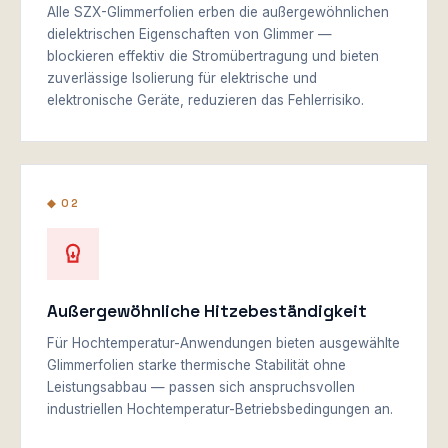
Alle SZX-Glimmerfolien erben die außergewöhnlichen
dielektrischen Eigenschaften von Glimmer —
blockieren effektiv die Stromübertragung und bieten
zuverlässige Isolierung für elektrische und
elektronische Geräte, reduzieren das Fehlerrisiko.
◆ 02
Außergewöhnliche Hitzebeständigkeit
Für Hochtemperatur-Anwendungen bieten ausgewählte
Glimmerfolien starke thermische Stabilität ohne
Leistungsabbau — passen sich anspruchsvollen
industriellen Hochtemperatur-Betriebsbedingungen an.