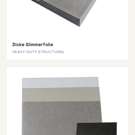
Dicke Glimmerfolie
HEAVY-DUTY STRUCTURAL