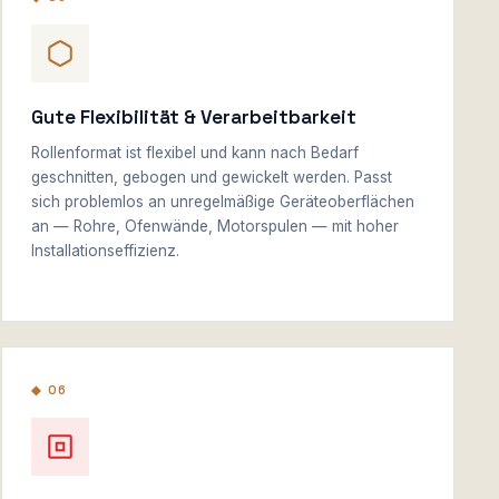
Gute Flexibilität & Verarbeitbarkeit
Rollenformat ist flexibel und kann nach Bedarf
geschnitten, gebogen und gewickelt werden. Passt
sich problemlos an unregelmäßige Geräteoberflächen
an — Rohre, Ofenwände, Motorspulen — mit hoher
Installationseffizienz.
◆ 06