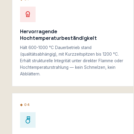
Hervorragende
Hochtemperaturbeständigkeit
Hält 600-1000 °C Dauerbetrieb stand
(qualitätsabhängig), mit Kurzzeitspitzen bis 1200 °C.
Erhält strukturelle Integrität unter direkter Flamme oder
Hochtemperaturstrahlung — kein Schmelzen, kein
Abblättern.
◆ 04