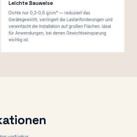
Leichte Bauweise
Dichte nur 0,3-0,6 g/cm³ — reduziert das
Gerätegewicht, verringert die Lastanforderungen und
vereinfacht die Installation auf großen Flächen. Ideal
für Anwendungen, bei denen Gewichtseinsparung
wichtig ist.
kationen
ten verfügbar,