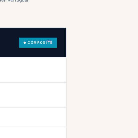
◆ COMPOSITE