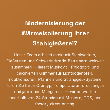
Modernisierung der
Wärmeisolierung Ihrer
Stahlgießerei?
Unser Team arbeitet direkt mit Stahlwerken,
Gießereien und Schwerindustrie-Betreibern weltweit
zusammen — liefert Muskovit-, Phlogopit- und
calcinierten Glimmer für Lichtbogenöfen,
Induktionsöfen, Pfannen und Stranggieß-Systeme.
Teilen Sie Ihren Ofentyp, Temperaturanforderungen
und jährlichen Mengen mit — wir antworten
innerhalb von 24 Stunden mit Mustern, TDS, and
factory-direct pricing.