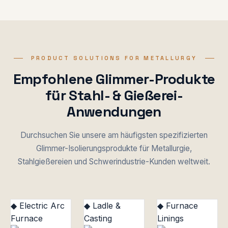
PRODUCT SOLUTIONS FOR METALLURGY
Empfohlene Glimmer-Produkte
für Stahl- & Gießerei-
Anwendungen
Durchsuchen Sie unsere am häufigsten spezifizierten
Glimmer-Isolierungsprodukte für Metallurgie,
Stahlgießereien und Schwerindustrie-Kunden weltweit.
◆ Electric Arc
◆ Ladle &
◆ Furnace
Furnace
Casting
Linings