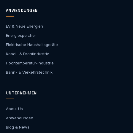
ANWENDUNGEN
EV & Neue Energien
Energiespeicher
Elektrische Haushaltsgeräte
Kabel- & Drahtindustrie
Hochtemperatur-Industrie
Bahn- & Verkehrstechnik
UNTERNEHMEN
About Us
Anwendungen
Blog & News