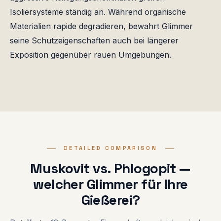
Isoliersysteme ständig an. Während organische
Materialien rapide degradieren, bewahrt Glimmer
seine Schutzeigenschaften auch bei längerer
Exposition gegenüber rauen Umgebungen.
DETAILED COMPARISON
Muskovit vs. Phlogopit —
welcher Glimmer für Ihre
Gießerei?