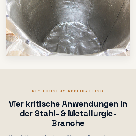
KEY FOUNDRY APPLICATIONS
Vier kritische Anwendungen in
der Stahl- & Metallurgie-
Branche