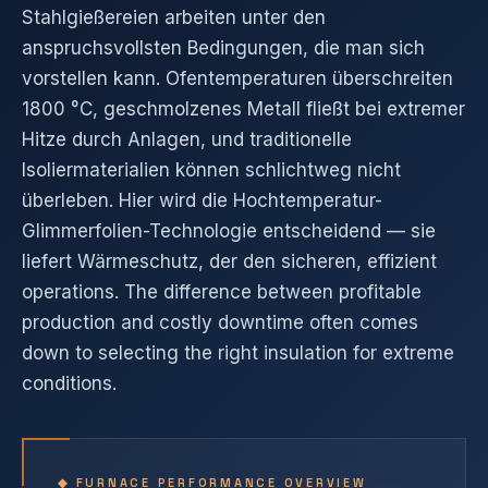
Stahlgießereien arbeiten unter den
anspruchsvollsten Bedingungen, die man sich
vorstellen kann. Ofentemperaturen überschreiten
1800 °C, geschmolzenes Metall fließt bei extremer
Hitze durch Anlagen, und traditionelle
Isoliermaterialien können schlichtweg nicht
überleben. Hier wird die Hochtemperatur-
Glimmerfolien-Technologie entscheidend — sie
liefert Wärmeschutz, der den sicheren, effizient
operations. The difference between profitable
production and costly downtime often comes
down to selecting the right insulation for extreme
conditions.
◆ FURNACE PERFORMANCE OVERVIEW