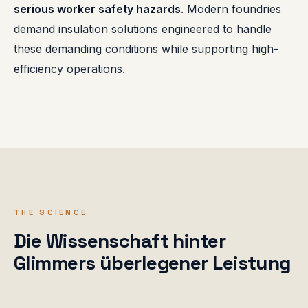
serious worker safety hazards
. Modern foundries
demand insulation solutions engineered to handle
these demanding conditions while supporting high-
efficiency operations.
THE SCIENCE
Die Wissenschaft hinter
Glimmers überlegener Leistung