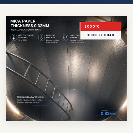
2000°C
FOUNDRY GRADE