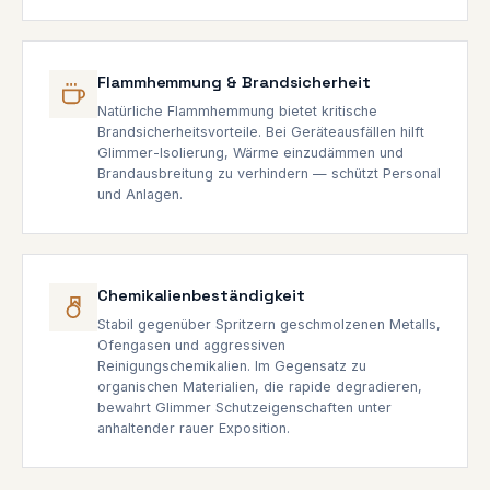
Flammhemmung & Brandsicherheit
Natürliche Flammhemmung bietet kritische
Brandsicherheitsvorteile. Bei Geräteausfällen hilft
Glimmer-Isolierung, Wärme einzudämmen und
Brandausbreitung zu verhindern — schützt Personal
und Anlagen.
Chemikalienbeständigkeit
Stabil gegenüber Spritzern geschmolzenen Metalls,
Ofengasen und aggressiven
Reinigungschemikalien. Im Gegensatz zu
organischen Materialien, die rapide degradieren,
bewahrt Glimmer Schutzeigenschaften unter
anhaltender rauer Exposition.