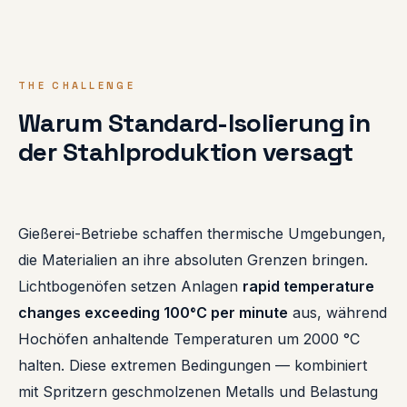
THE CHALLENGE
Warum Standard-Isolierung in
der Stahlproduktion versagt
Gießerei-Betriebe schaffen thermische Umgebungen,
die Materialien an ihre absoluten Grenzen bringen.
Lichtbogenöfen setzen Anlagen
rapid temperature
changes exceeding 100°C per minute
aus, während
Hochöfen anhaltende Temperaturen um 2000 °C
halten. Diese extremen Bedingungen — kombiniert
mit Spritzern geschmolzenen Metalls und Belastung