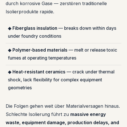
durch korrosive Gase — zerstören traditionelle
Isolierprodukte rapide.
◆
Fiberglass insulation
— breaks down within days
under foundry conditions
◆
Polymer-based materials
— melt or release toxic
fumes at operating temperatures
◆
Heat-resistant ceramics
— crack under thermal
shock, lack flexibility for complex equipment
geometries
Die Folgen gehen weit über Materialversagen hinaus.
Schlechte Isolierung führt zu
massive energy
waste, equipment damage, production delays, and