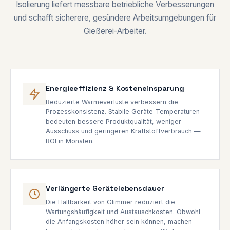
Isolierung liefert messbare betriebliche Verbesserungen
und schafft sicherere, gesündere Arbeitsumgebungen für
Gießerei-Arbeiter.
Energieeffizienz & Kosteneinsparung
Reduzierte Wärmeverluste verbessern die
Prozesskonsistenz. Stabile Geräte-Temperaturen
bedeuten bessere Produktqualität, weniger
Ausschuss und geringeren Kraftstoffverbrauch —
ROI in Monaten.
Verlängerte Gerätelebensdauer
Die Haltbarkeit von Glimmer reduziert die
Wartungshäufigkeit und Austauschkosten. Obwohl
die Anfangskosten höher sein können, machen