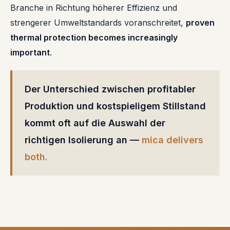
Branche in Richtung höherer Effizienz und
strengerer Umweltstandards voranschreitet,
proven
thermal protection becomes increasingly
important
.
Der Unterschied zwischen profitabler
Produktion und kostspieligem Stillstand
kommt oft auf die Auswahl der
richtigen Isolierung an —
mica delivers
both.