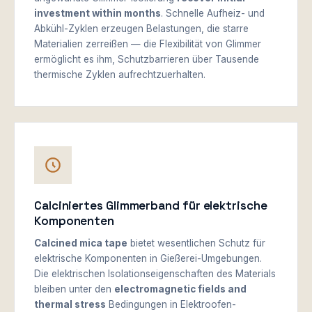
investment within months
. Schnelle Aufheiz- und
Abkühl-Zyklen erzeugen Belastungen, die starre
Materialien zerreißen — die Flexibilität von Glimmer
ermöglicht es ihm, Schutzbarrieren über Tausende
thermische Zyklen aufrechtzuerhalten.
Calciniertes Glimmerband für elektrische
Komponenten
Calcined mica tape
bietet wesentlichen Schutz für
elektrische Komponenten in Gießerei-Umgebungen.
Die elektrischen Isolationseigenschaften des Materials
bleiben unter den
electromagnetic fields and
thermal stress
Bedingungen in Elektroofen-