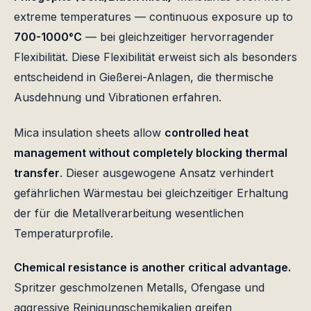
extreme temperatures — continuous exposure up to
700-1000°C
— bei gleichzeitiger hervorragender
Flexibilität. Diese Flexibilität erweist sich als besonders
entscheidend in Gießerei-Anlagen, die thermische
Ausdehnung und Vibrationen erfahren.
Mica insulation sheets allow
controlled heat
management without completely blocking thermal
transfer
. Dieser ausgewogene Ansatz verhindert
gefährlichen Wärmestau bei gleichzeitiger Erhaltung
der für die Metallverarbeitung wesentlichen
Temperaturprofile.
Chemical resistance is another critical advantage.
Spritzer geschmolzenen Metalls, Ofengase und
aggressive Reinigungschemikalien greifen