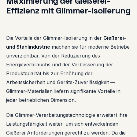
Maximierung der Gießerei-
Effizienz mit Glimmer-Isolierung
Die Vorteile der Glimmer-Isolierung in der
Gießerei-
und Stahlindustrie
machen sie für moderne Betriebe
unverzichtbar. Von der Reduzierung des
Energieverbrauchs und der Verbesserung der
Produktqualität bis zur Erhöhung der
Arbeitssicherheit und Geräte-Zuverlässigkeit —
Glimmer-Materialien liefern signifikante Vorteile in
jeder betrieblichen Dimension.
Die Glimmer-Verarbeitungstechnologie erweitert ihre
Leistungsfähigkeit weiter, um sich entwickelnden
Gießerei-Anforderungen gerecht zu werden. Da die