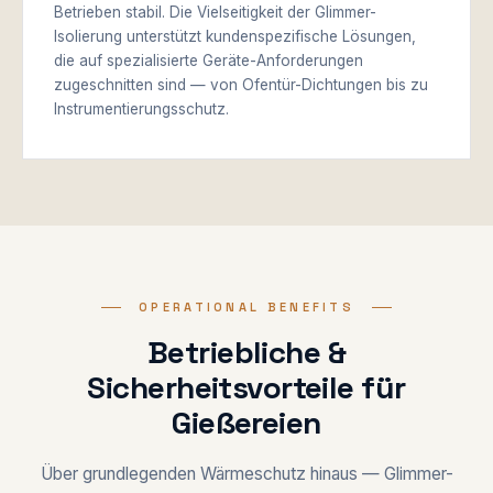
Betrieben stabil. Die Vielseitigkeit der Glimmer-
Isolierung unterstützt kundenspezifische Lösungen,
die auf spezialisierte Geräte-Anforderungen
zugeschnitten sind — von Ofentür-Dichtungen bis zu
Instrumentierungsschutz.
OPERATIONAL BENEFITS
Betriebliche &
Sicherheitsvorteile für
Gießereien
Über grundlegenden Wärmeschutz hinaus — Glimmer-