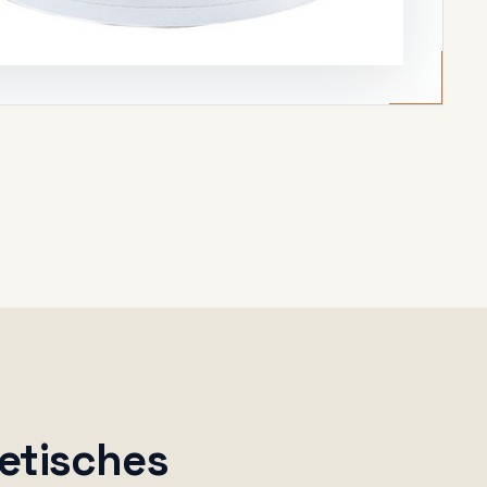
etisches