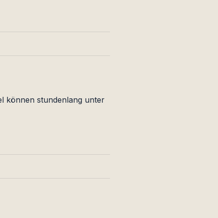
bel können stundenlang unter