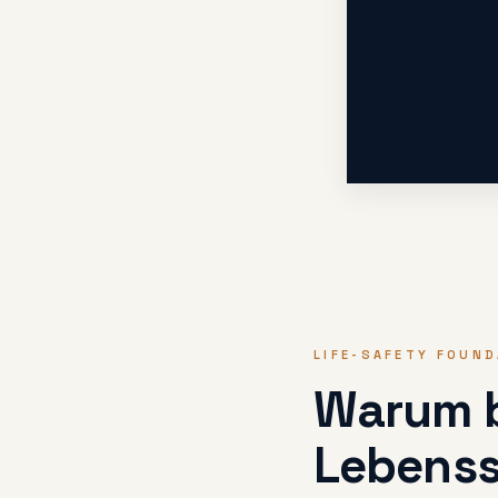
LIFE-SAFETY FOUND
Warum b
Lebenss