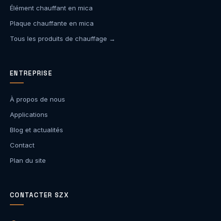
Élément chauffant en mica
Plaque chauffante en mica
Tous les produits de chauffage →
ENTREPRISE
À propos de nous
Applications
Blog et actualités
Contact
Plan du site
CONTACTER SZX