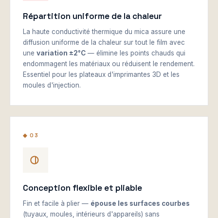
Répartition uniforme de la chaleur
La haute conductivité thermique du mica assure une
diffusion uniforme de la chaleur sur tout le film avec
une
variation ±2°C
— élimine les points chauds qui
endommagent les matériaux ou réduisent le rendement.
Essentiel pour les plateaux d'imprimantes 3D et les
moules d'injection.
◆ 03
Conception flexible et pliable
Fin et facile à plier —
épouse les surfaces courbes
(tuyaux, moules, intérieurs d'appareils) sans