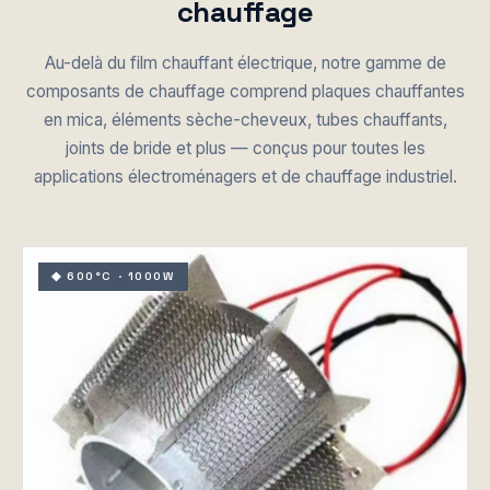
chauffage
Au-delà du film chauffant électrique, notre gamme de
composants de chauffage comprend plaques chauffantes
en mica, éléments sèche-cheveux, tubes chauffants,
joints de bride et plus — conçus pour toutes les
applications électroménagers et de chauffage industriel.
◆ 600°C · 1000W