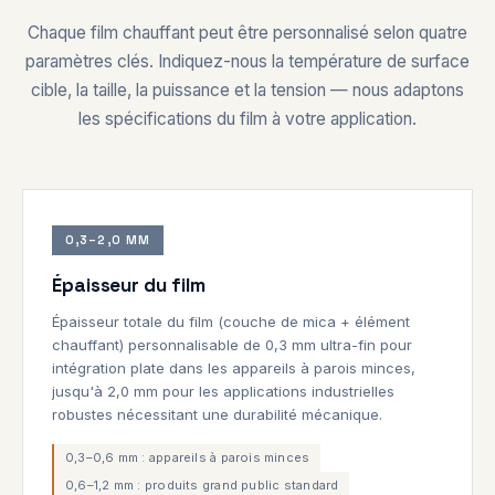
Chaque film chauffant peut être personnalisé selon quatre
paramètres clés. Indiquez-nous la température de surface
cible, la taille, la puissance et la tension — nous adaptons
les spécifications du film à votre application.
0,3–2,0 MM
Épaisseur du film
Épaisseur totale du film (couche de mica + élément
chauffant) personnalisable de 0,3 mm ultra-fin pour
intégration plate dans les appareils à parois minces,
jusqu'à 2,0 mm pour les applications industrielles
robustes nécessitant une durabilité mécanique.
0,3–0,6 mm : appareils à parois minces
0,6–1,2 mm : produits grand public standard