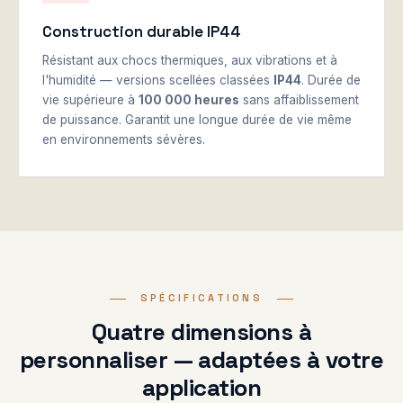
Construction durable IP44
Résistant aux chocs thermiques, aux vibrations et à
l'humidité — versions scellées classées
IP44
. Durée de
vie supérieure à
100 000 heures
sans affaiblissement
de puissance. Garantit une longue durée de vie même
en environnements sévères.
SPÉCIFICATIONS
Quatre dimensions à
personnaliser — adaptées à votre
application