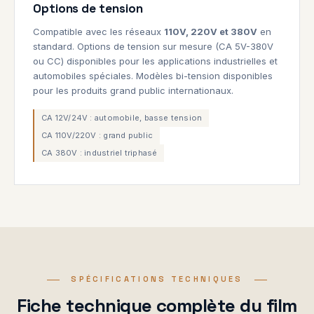
Options de tension
Compatible avec les réseaux
110V, 220V et 380V
en
standard. Options de tension sur mesure (CA 5V-380V
ou CC) disponibles pour les applications industrielles et
automobiles spéciales. Modèles bi-tension disponibles
pour les produits grand public internationaux.
CA 12V/24V : automobile, basse tension
CA 110V/220V : grand public
CA 380V : industriel triphasé
SPÉCIFICATIONS TECHNIQUES
Fiche technique complète du film