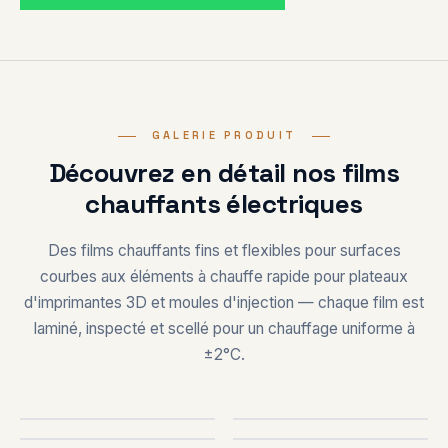
GALERIE PRODUIT
Découvrez en détail nos films
chauffants électriques
Des films chauffants fins et flexibles pour surfaces
courbes aux éléments à chauffe rapide pour plateaux
d'imprimantes 3D et moules d'injection — chaque film est
laminé, inspecté et scellé pour un chauffage uniforme à
±2°C.