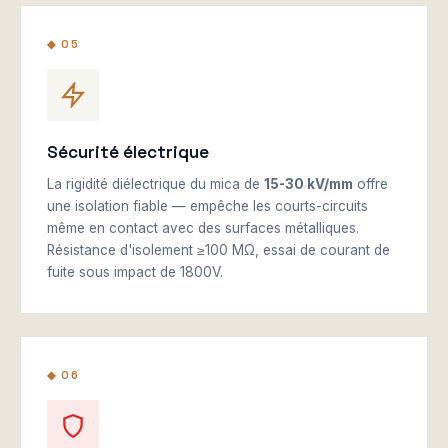
◆ 05
Sécurité électrique
La rigidité diélectrique du mica de
15-30 kV/mm
offre
une isolation fiable — empêche les courts-circuits
même en contact avec des surfaces métalliques.
Résistance d'isolement ≥100 MΩ, essai de courant de
fuite sous impact de 1800V.
◆ 06