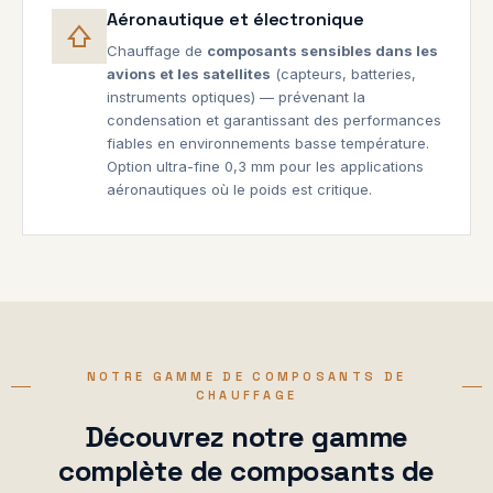
Aéronautique et électronique
Chauffage de
composants sensibles dans les
avions et les satellites
(capteurs, batteries,
instruments optiques) — prévenant la
condensation et garantissant des performances
fiables en environnements basse température.
Option ultra-fine 0,3 mm pour les applications
aéronautiques où le poids est critique.
NOTRE GAMME DE COMPOSANTS DE
CHAUFFAGE
Découvrez notre gamme
complète de composants de