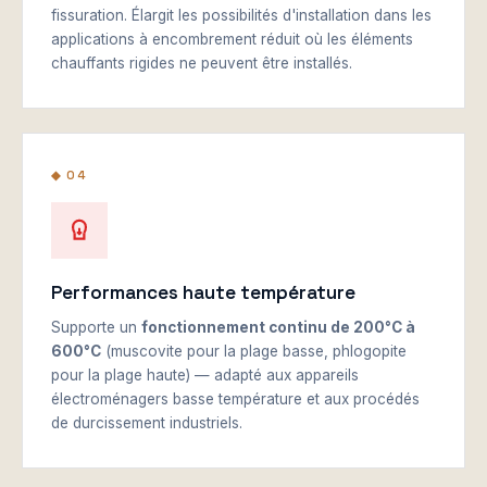
fissuration. Élargit les possibilités d'installation dans les
applications à encombrement réduit où les éléments
chauffants rigides ne peuvent être installés.
◆ 04
Performances haute température
Supporte un
fonctionnement continu de 200°C à
600°C
(muscovite pour la plage basse, phlogopite
pour la plage haute) — adapté aux appareils
électroménagers basse température et aux procédés
de durcissement industriels.