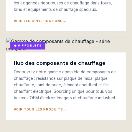
les exigences rigoureuses de chauffage dans fours,
kilns et équipements de chauffage spéciaux.
VOIR LES SPÉCIFICATIONS
◆ 6 PRODUITS
Hub des composants de chauffage
Découvrez notre gamme complète de composants de
chauffage : résistance sur plaque de mica, plaque
chauffante, joint de bride, élément chauffant et film
chauffant électrique. Sourcing unique pour tous vos
besoins OEM électroménagers et chauffage industriel.
VOIR TOUS LES PRODUITS