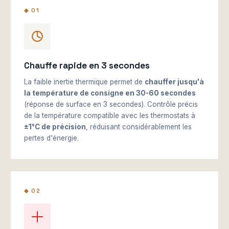
◆ 01
Chauffe rapide en 3 secondes
La faible inertie thermique permet de
chauffer jusqu'à
la température de consigne en 30-60 secondes
(réponse de surface en 3 secondes). Contrôle précis
de la température compatible avec les thermostats à
±1°C de précision
, réduisant considérablement les
pertes d'énergie.
◆ 02