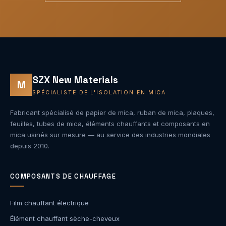
SZX New Materials
M
SPÉCIALISTE DE L'ISOLATION EN MICA
Fabricant spécialisé de papier de mica, ruban de mica, plaques,
feuilles, tubes de mica, éléments chauffants et composants en
mica usinés sur mesure — au service des industries mondiales
depuis 2010.
COMPOSANTS DE CHAUFFAGE
Film chauffant électrique
Élément chauffant sèche-cheveux