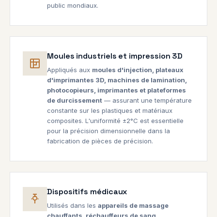
public mondiaux.
Moules industriels et impression 3D
Appliqués aux
moules d'injection, plateaux
d'imprimantes 3D, machines de lamination,
photocopieurs, imprimantes et plateformes
de durcissement
— assurant une température
constante sur les plastiques et matériaux
composites. L'uniformité ±2°C est essentielle
pour la précision dimensionnelle dans la
fabrication de pièces de précision.
Dispositifs médicaux
Utilisés dans les
appareils de massage
chauffants, réchauffeurs de sang,