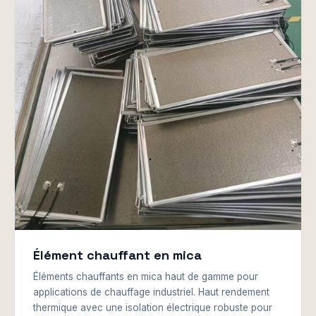
Élément chauffant en mica
Éléments chauffants en mica haut de gamme pour
applications de chauffage industriel. Haut rendement
thermique avec une isolation électrique robuste pour