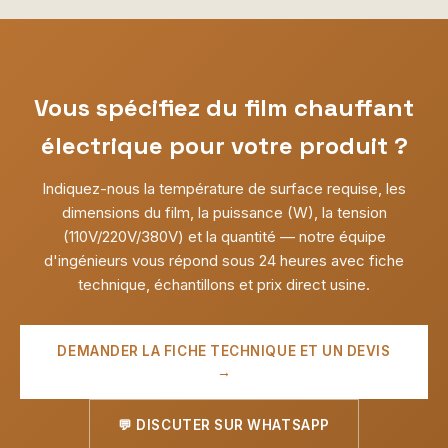
Vous spécifiez du film chauffant
électrique pour votre produit ?
Indiquez-nous la température de surface requise, les
dimensions du film, la puissance (W), la tension
(110V/220V/380V) et la quantité — notre équipe
d'ingénieurs vous répond sous 24 heures avec fiche
technique, échantillons et prix direct usine.
DEMANDER LA FICHE TECHNIQUE ET UN DEVIS
→
💬 DISCUTER SUR WHATSAPP