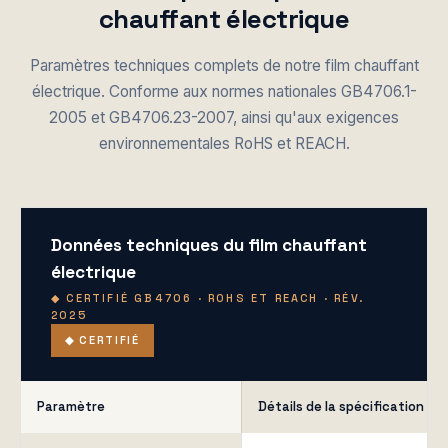
chauffant électrique
Paramètres techniques complets de notre film chauffant
électrique. Conforme aux normes nationales GB4706.1-
2005 et GB4706.23-2007, ainsi qu'aux exigences
environnementales RoHS et REACH.
Données techniques du film chauffant
électrique
◆ CERTIFIÉ GB4706 · ROHS ET REACH · RÉV.
2025
◆ CERTIFIÉ
Paramètre
Détails de la spécification