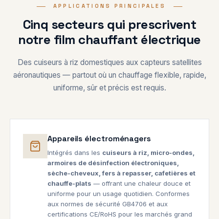
APPLICATIONS PRINCIPALES
Cinq secteurs qui prescrivent
notre film chauffant électrique
Des cuiseurs à riz domestiques aux capteurs satellites
aéronautiques — partout où un chauffage flexible, rapide,
uniforme, sûr et précis est requis.
Appareils électroménagers
Intégrés dans les
cuiseurs à riz, micro-ondes,
armoires de désinfection électroniques,
sèche-cheveux, fers à repasser, cafetières et
chauffe-plats
— offrant une chaleur douce et
uniforme pour un usage quotidien. Conformes
aux normes de sécurité GB4706 et aux
certifications CE/RoHS pour les marchés grand