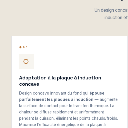
Un design concav
induction ef
◆ 01
Adaptation à la plaque à induction
concave
Design concave innovant du fond qui
épouse
parfaitement les plaques à induction
— augmente
la surface de contact pour le transfert thermique. La
chaleur se diffuse rapidement et uniformément
pendant la cuisson, éliminant les points chauds/froids.
Maximise l'efficacité énergétique de la plaque à