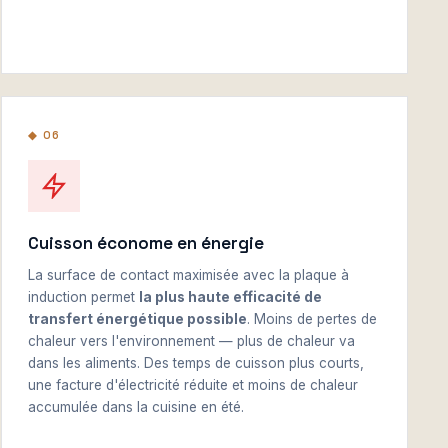
◆ 06
Cuisson économe en énergie
La surface de contact maximisée avec la plaque à
induction permet
la plus haute efficacité de
transfert énergétique possible
. Moins de pertes de
chaleur vers l'environnement — plus de chaleur va
dans les aliments. Des temps de cuisson plus courts,
une facture d'électricité réduite et moins de chaleur
accumulée dans la cuisine en été.