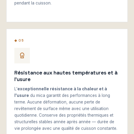
pendant la cuisson.
◆ 05
Résistance aux hautes températures et à
l'usure
L'
exceptionnelle résistance à la chaleur et à
l'usure
du mica garantit des performances à long
terme. Aucune déformation, aucune perte de
revêtement de surface même avec une utilisation
quotidienne. Conserve des propriétés thermiques et
structurelles stables année après année — durée de
vie prolongée avec une qualité de cuisson constante.