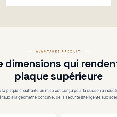
AVANTAGES PRODUIT
e dimensions qui rendent
plaque supérieure
 la plaque chauffante en mica est conçu pour la cuisson à induc
riaux à la géométrie concave, de la sécurité intelligente aux scé