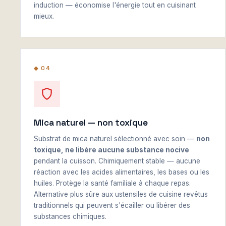
induction — économise l'énergie tout en cuisinant
mieux.
◆ 04
Mica naturel — non toxique
Substrat de mica naturel sélectionné avec soin —
non
toxique, ne libère aucune substance nocive
pendant la cuisson. Chimiquement stable — aucune
réaction avec les acides alimentaires, les bases ou les
huiles. Protège la santé familiale à chaque repas.
Alternative plus sûre aux ustensiles de cuisine revêtus
traditionnels qui peuvent s'écailler ou libérer des
substances chimiques.