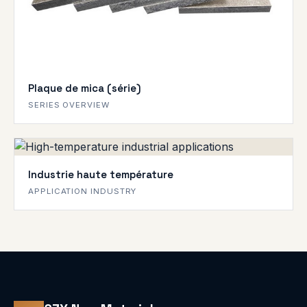
Plaque de mica (série)
SERIES OVERVIEW
Industrie haute température
APPLICATION INDUSTRY