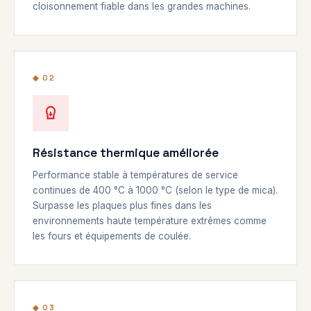
cloisonnement fiable dans les grandes machines.
◆ 02
Résistance thermique améliorée
Performance stable à températures de service
continues de 400 °C à 1000 °C (selon le type de mica).
Surpasse les plaques plus fines dans les
environnements haute température extrêmes comme
les fours et équipements de coulée.
◆ 03