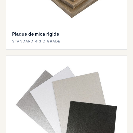
Plaque de mica rigide
STANDARD RIGID GRADE