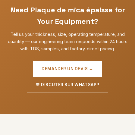
Need Plaque de mica épaisse for
Your Equipment?
Tell us your thickness, size, operating temperature, and
quantity — our engineering team responds within 24 hours
with TDS, samples, and factory-direct pricing.
DEMANDER UN DEVIS →
💬 DISCUTER SUR WHATSAPP