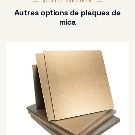
RELATED PRODUCTS
Autres options de plaques de
mica