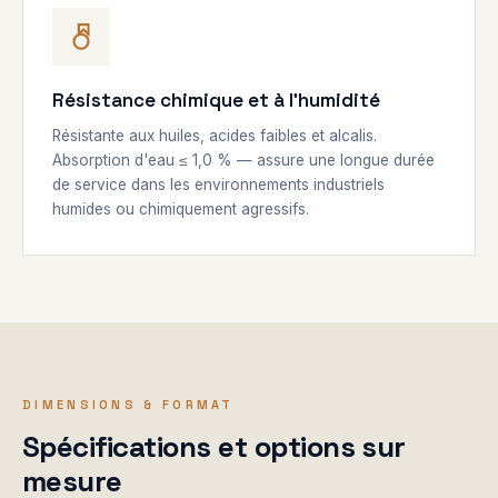
Résistance chimique et à l'humidité
Résistante aux huiles, acides faibles et alcalis.
Absorption d'eau ≤ 1,0 % — assure une longue durée
de service dans les environnements industriels
humides ou chimiquement agressifs.
DIMENSIONS & FORMAT
Spécifications et options sur
mesure