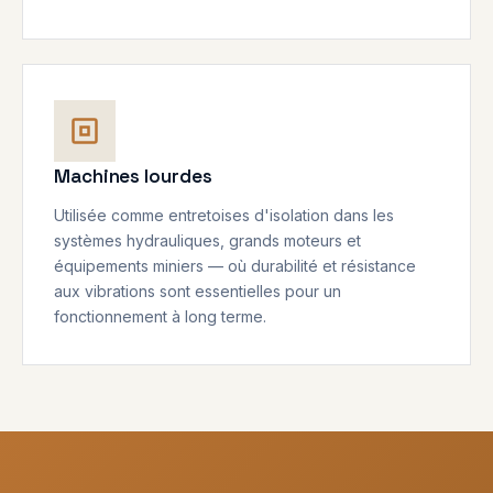
Machines lourdes
Utilisée comme entretoises d'isolation dans les
systèmes hydrauliques, grands moteurs et
équipements miniers — où durabilité et résistance
aux vibrations sont essentielles pour un
fonctionnement à long terme.