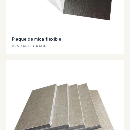
Plaque de mica flexible
BENDABLE GRADE