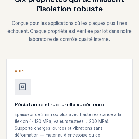
l'isolation robuste
Conçue pour les applications où les plaques plus fines
échouent. Chaque propriété est vérifiée par lot dans notre
laboratoire de contrôle qualité interne.
◆ 01
Résistance structurelle supérieure
Épaisseur de 3 mm ou plus avec haute résistance à la
flexion (≥ 120 MPa, valeurs testées > 200 MPa).
Supporte charges lourdes et vibrations sans
déformation — matériau d'entretoise ou de