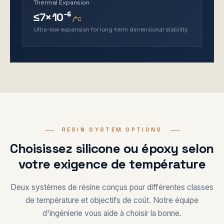
Thermal Expansion
≤7×10⁻⁶
/°C
Ultra-low expansion for long-term dimensional stability.
RESIN SYSTEM OPTIONS
Choisissez silicone ou époxy selon
votre exigence de température
Deux systèmes de résine conçus pour différentes classes
de température et objectifs de coût. Notre équipe
d'ingénierie vous aide à choisir la bonne.