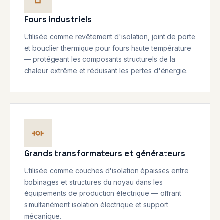
Fours industriels
Utilisée comme revêtement d'isolation, joint de porte
et bouclier thermique pour fours haute température
— protégeant les composants structurels de la
chaleur extrême et réduisant les pertes d'énergie.
Grands transformateurs et générateurs
Utilisée comme couches d'isolation épaisses entre
bobinages et structures du noyau dans les
équipements de production électrique — offrant
simultanément isolation électrique et support
mécanique.