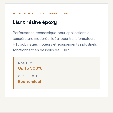
◆ OPTION B · COST-EFFECTIVE
Liant résine époxy
Performance économique pour applications à
température modérée. Idéal pour transformateurs
HT, bobinages moteurs et équipements industriels
fonctionnant en dessous de 500 °C.
MAX TEMP
Up to 500°C
COST PROFILE
Economical