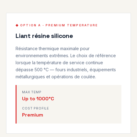
◆ OPTION A · PREMIUM TEMPERATURE
Liant résine silicone
Résistance thermique maximale pour
environnements extrêmes. Le choix de référence
lorsque la température de service continue
dépasse 500 °C — fours industriels, équipements
métallurgiques et opérations de coulée.
MAX TEMP
Up to 1000°C
COST PROFILE
Premium