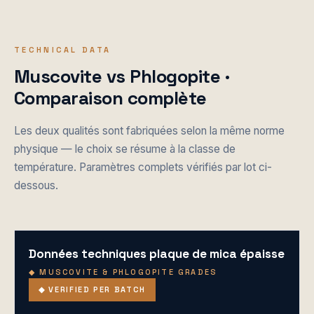
TECHNICAL DATA
Muscovite vs Phlogopite ·
Comparaison complète
Les deux qualités sont fabriquées selon la même norme
physique — le choix se résume à la classe de
température. Paramètres complets vérifiés par lot ci-
dessous.
Données techniques plaque de mica épaisse
◆ MUSCOVITE & PHLOGOPITE GRADES
◆ VERIFIED PER BATCH