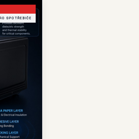
RO SPOTŘEBIČE