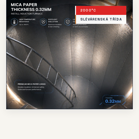
2000°C
SLÉVÁRENSKÁ TŘÍDA