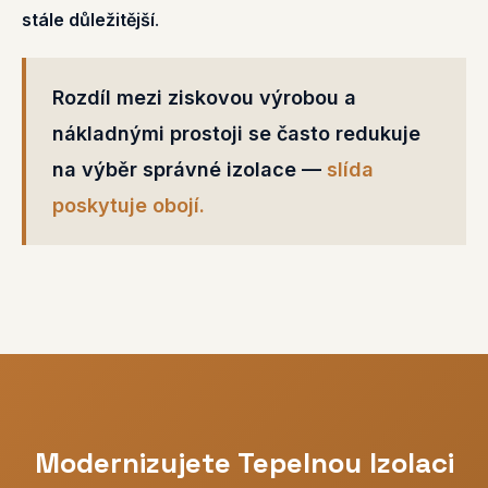
stále důležitější
.
Rozdíl mezi ziskovou výrobou a
nákladnými prostoji se často redukuje
na výběr správné izolace —
slída
poskytuje obojí.
Modernizujete Tepelnou Izolaci